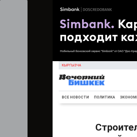
КЫРГЫЗЧА
ВСЕ НОВОСТИ
ПОЛИТИКА
ЭКОНОМ
Строите