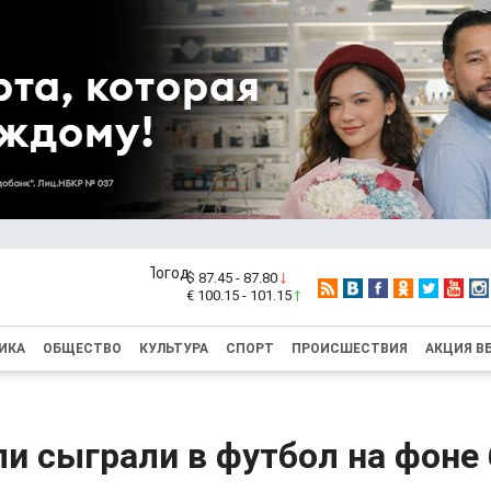
$ 87.45 - 87.80
€ 100.15 - 101.15
ИКА
ОБЩЕСТВО
КУЛЬТУРА
СПОРТ
ПРОИСШЕСТВИЯ
АКЦИЯ В
ли сыграли в футбол на фоне