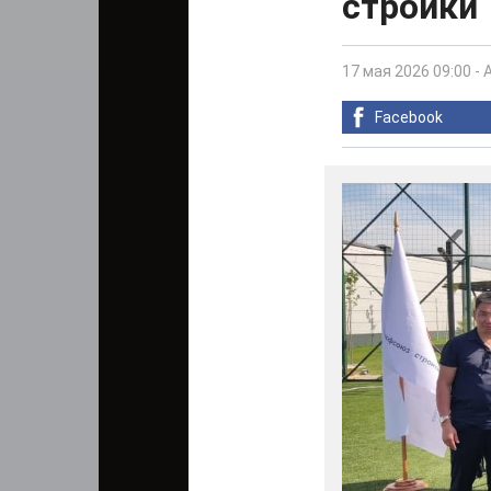
стройки
17 мая 2026 09:00
-
Facebook