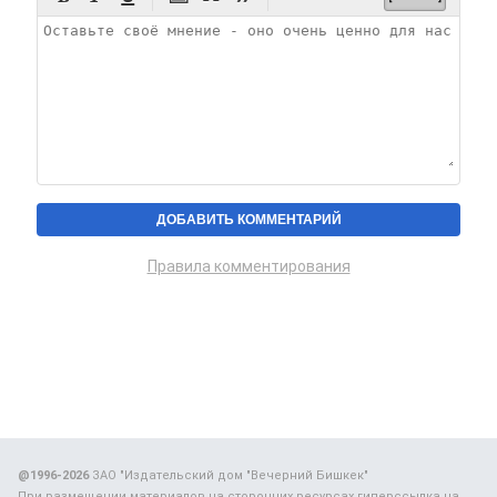
Правила комментирования
@1996-2026
ЗАО "Издательский дом "Вечерний Бишкек"
При размещении материалов на сторонних ресурсах гиперссылка на