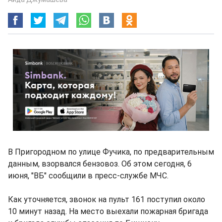
В Пригородном по улице Фучика, по предварительным
данным, взорвался бензовоз. Об этом сегодня, 6
июня, "ВБ" сообщили в пресс-службе МЧС.
Как уточняется, звонок на пульт 161 поступил около
10 минут назад. На место выехали пожарная бригада