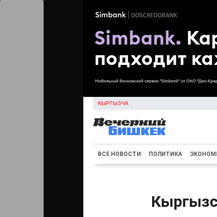
КЫРГЫЗЧА
ВСЕ НОВОСТИ
ПОЛИТИКА
ЭКОНОМ
Кыргызск