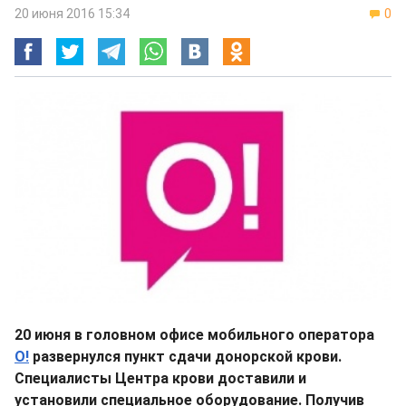
20 июня 2016 15:34
0
20 июня в головном офисе мобильного оператора
О!
развернулся пункт сдачи донорской крови.
Специалисты Центра крови доставили и
установили специальное оборудование. Получив