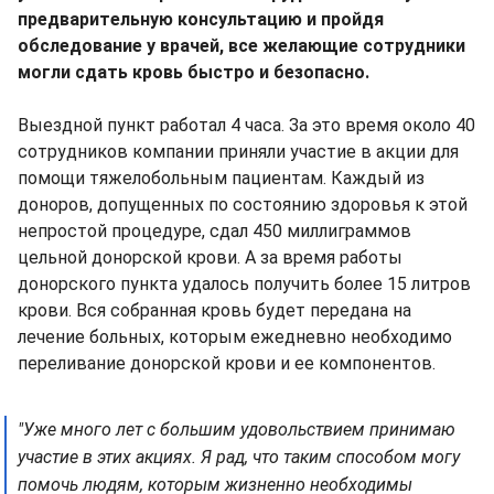
предварительную консультацию и пройдя
обследование у врачей, все желающие сотрудники
могли сдать кровь быстро и безопасно.
Выездной пункт работал 4 часа. За это время около 40
сотрудников компании приняли участие в акции для
помощи тяжелобольным пациентам. Каждый из
доноров, допущенных по состоянию здоровья к этой
непростой процедуре, сдал 450 миллиграммов
цельной донорской крови. А за время работы
донорского пункта удалось получить более 15 литров
крови. Вся собранная кровь будет передана на
лечение больных, которым ежедневно необходимо
переливание донорской крови и ее компонентов.
"Уже много лет с большим удовольствием принимаю
участие в этих акциях. Я рад, что таким способом могу
помочь людям, которым жизненно необходимы