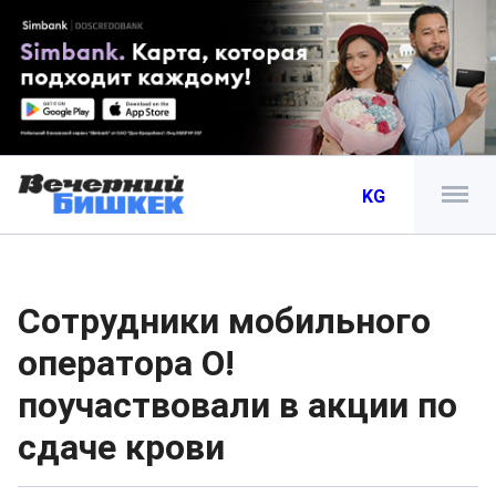
KG
Сотрудники мобильного
оператора О!
поучаствовали в акции по
сдаче крови