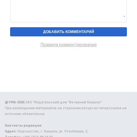
Правила комментирования
@1996-2026
ЗАО "Издательский дом "Вечерний Бишкек"
При размещении материалов на сторонних ресурсах гиперссылка на
источник обязательна.
Контакты редакции:
Адрес:
Кыргызстан, г. Бишкек, ул. Усенбаева, 2.