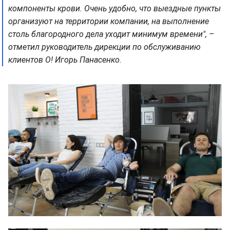
компоненты крови. Очень удобно, что выездные пункты
организуют на территории компании, на выполнение
столь благородного дела уходит минимум времени", –
отметил руководитель дирекции по обслуживанию
клиентов О! Игорь Панасенко.