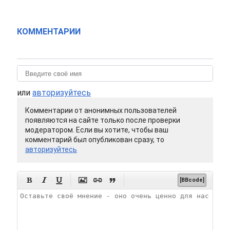
КОММЕНТАРИИ
или
авторизуйтесь
Комментарии от анонимных пользователей
появляются на сайте только после проверки
модератором. Если вы хотите, чтобы ваш
комментарий был опубликован сразу, то
авторизуйтесь






[BBcode]