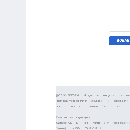
@1996-2026
ЗАО "Издательский дом "Вечерн
При размещении материалов на сторонних 
гиперссылка на источник обязательна.
Контакты редакции:
Адрес:
Кыргызстан, г. Бишкек, ул. Усенбаева,
Телефон:
+996 (312) 88-18-09.