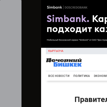
КЫРГЫЗЧА
ВСЕ НОВОСТИ
ПОЛИТИКА
ЭКОНОМ
Правите