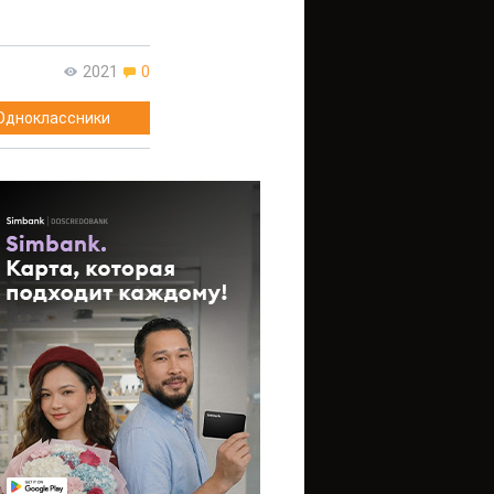
2021
0
Одноклассники