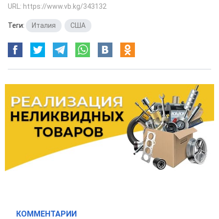
URL: https://www.vb.kg/343132
Теги:
Италия
,
США
КОММЕНТАРИИ