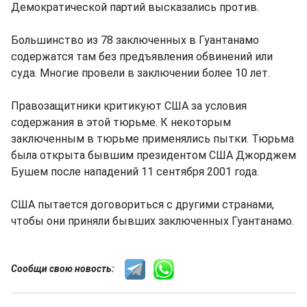
Демократической партий высказались против.
Большинство из 78 заключенных в Гуантанамо
содержатся там без предъявления обвинений или
суда. Многие провели в заключении более 10 лет.
Правозащитники критикуют США за условия
содержания в этой тюрьме. К некоторым
заключенным в тюрьме применялись пытки. Тюрьма
была открыта бывшим президентом США Джорджем
Бушем после нападений 11 сентября 2001 года.
США пытается договориться с другими странами,
чтобы они приняли бывших заключенных Гуантанамо.
Сообщи свою новость: