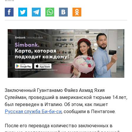
Заключенный Гуантанамо Файез Ахмад Яхия
Сулейман, проведший в американской тюрьме 14 лет,
был переведен в Италию. Об этом, как пишет
Русская служба Би-би-си
, сообщили в Пентагоне.
После его перевода количество заключенных в