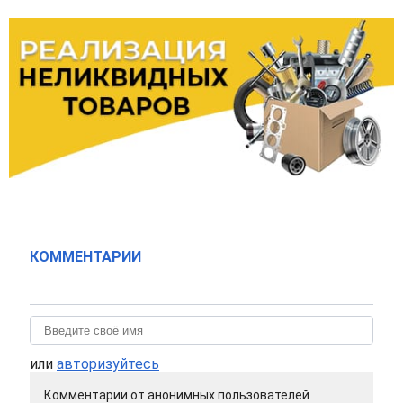
КОММЕНТАРИИ
или
авторизуйтесь
Комментарии от анонимных пользователей