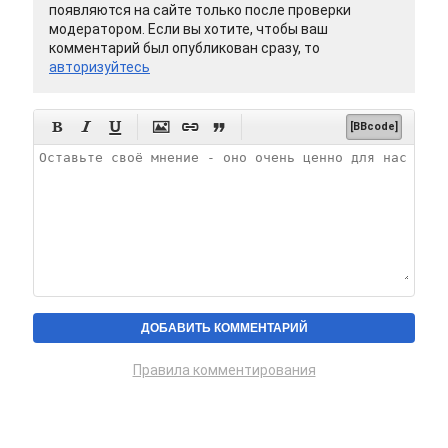
появляются на сайте только после проверки
модератором. Если вы хотите, чтобы ваш
комментарий был опубликован сразу, то
авторизуйтесь






[BBcode]
Правила комментирования