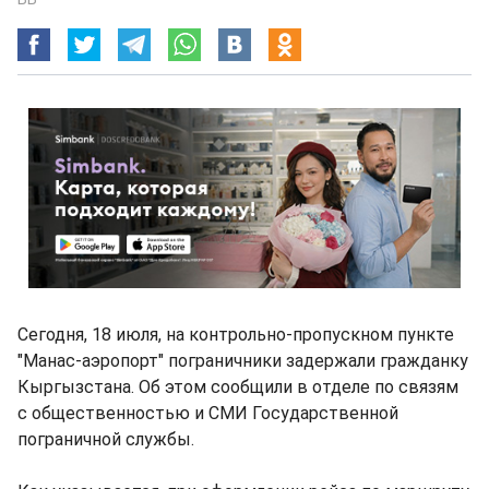
Сегодня, 18 июля, на контрольно-пропускном пункте
"Манас-аэропорт" пограничники задержали гражданку
Кыргызстана. Об этом сообщили в отделе по связям
с общественностью и СМИ Государственной
пограничной службы.