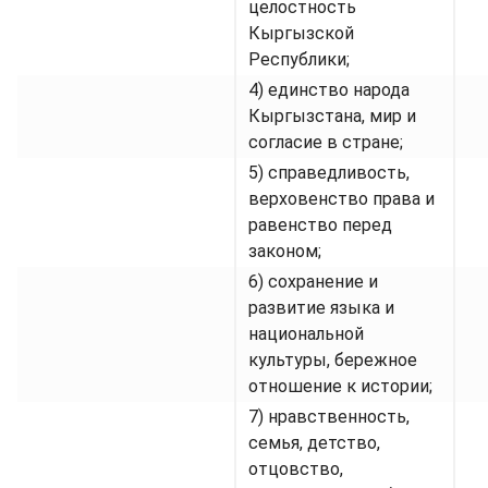
целостность
Кыргызской
Республики;
4) единство народа
Кыргызстана, мир и
согласие в стране;
5) справедливость,
верховенство права и
равенство перед
законом;
6) сохранение и
развитие языка и
национальной
культуры, бережное
отношение к истории;
7) нравственность,
семья, детство,
отцовство,