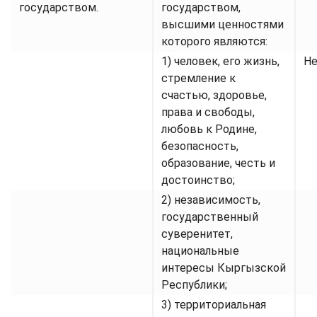
государством.
государством,
высшими ценностями
которого являются:
1) человек, его жизнь,
Не
стремление к
счастью, здоровье,
права и свободы,
любовь к Родине,
безопасность,
образование, честь и
достоинство;
2) независимость,
государственный
суверенитет,
национальные
интересы Кыргызской
Республики;
3) территориальная