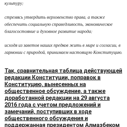
культуру;
стремясь утвердить верховенство права, а также
обеспечить социальную справедливость, экономическое
благосостояние и духовное развитие народа;
исходя из заветов наших предков жить в мире и согласии, в
гармонии с природой, принимаем настоящую Конституцию.
Так, сравнительная таблица действующей
редакции Конституции, поправок в
Конституцию, вынесенных на
общественное обсуждение, а также
доработанной редакции на 29 августа
2016 года с учетом предложений и
замечаний, поступивших в ходе
общественного обсуждения и
поддержанная президентом Алмазбеком