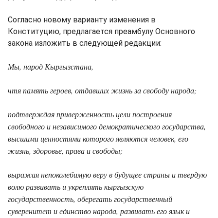
Согласно новому варианту изменения в
Конституцию, предлагается преамбулу Основного
закона изложить в следующей редакции:
Мы, народ Кыргызстана,
чтя память героев, отдавших жизнь за свободу народа;
подтверждая приверженность цели построения
свободного и независимого демократического государства,
высшими ценностями которого являются человек, его
жизнь, здоровье, права и свободы;
выражая непоколебимую веру в будущее страны и твердую
волю развивать и укреплять кыргызскую
государственность, оберегать государственный
суверенитет и единство народа, развивать его язык и