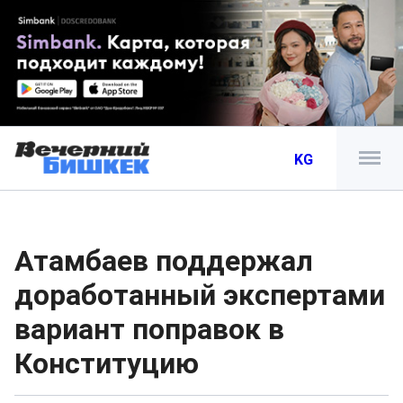
KG
Атамбаев поддержал
доработанный экспертами
вариант поправок в
Конституцию