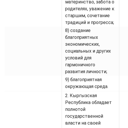
материнство, забота о
родителях, уважение к
старшим, сочетание
традиций и прогресса;
8) создание
благоприятных
экономических,
социальных и других
условий для
гармоничного
развития личности;
9) благоприятная
окружающая среда.
2. Кыргызская
Республика обладает
полнотой
государственной
власти на своей