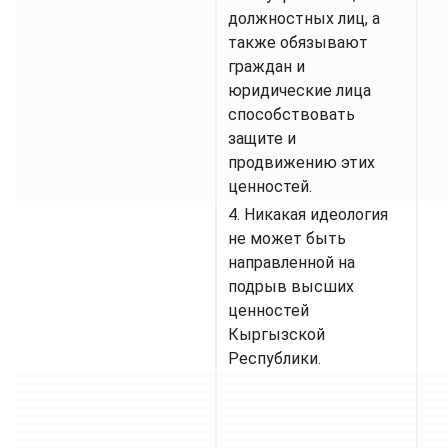
должностных лиц, а
также обязывают
граждан и
юридические лица
способствовать
защите и
продвижению этих
ценностей.
4. Никакая идеология
не может быть
направленной на
подрыв высших
ценностей
Кыргызской
Республики.