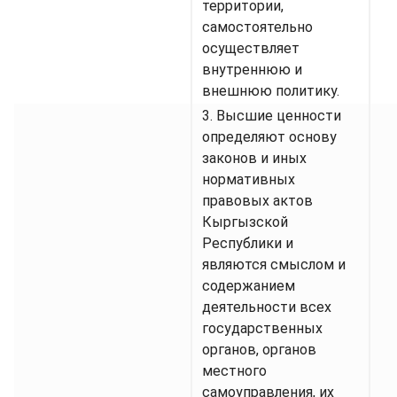
территории,
самостоятельно
осуществляет
внутреннюю и
внешнюю политику.
3. Высшие ценности
определяют основу
законов и иных
нормативных
правовых актов
Кыргызской
Республики и
являются смыслом и
содержанием
деятельности всех
государственных
органов, органов
местного
самоуправления, их