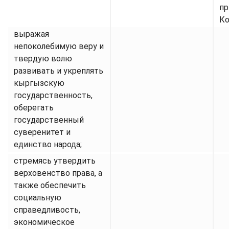
пр
Ко
выражая
непоколебимую веру и
твердую волю
развивать и укреплять
кыргызскую
государственность,
оберегать
государственный
суверенитет и
единство народа;
стремясь утвердить
верховенство права, а
также обеспечить
социальную
справедливость,
экономическое