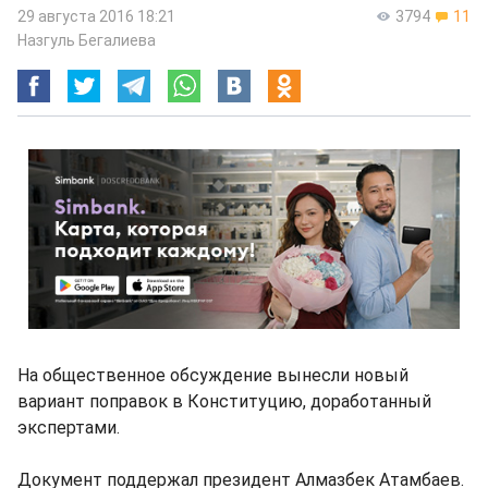
29 августа 2016 18:21
3794
11
Назгуль Бегалиева
На общественное обсуждение вынесли новый
вариант поправок в Конституцию, доработанный
экспертами.
Документ поддержал президент Алмазбек Атамбаев.