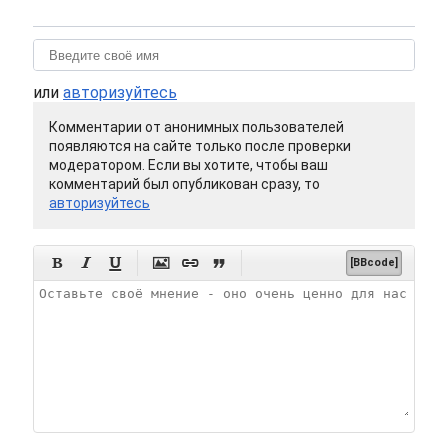
или
авторизуйтесь
Комментарии от анонимных пользователей
появляются на сайте только после проверки
модератором. Если вы хотите, чтобы ваш
комментарий был опубликован сразу, то
авторизуйтесь






[BBcode]