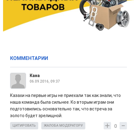
КОММЕНТАРИИ
Кана
06.09.2016, 09:37
Казахи на первые игры не приехали так как знали, что
наша команда была сильнее. Ко вторым играм они
подготовились основательно так, что встреча за
золото будет зрелищной.
0
ЦИТИРОВАТЬ
ЖАЛОБА МОДЕРАТОРУ