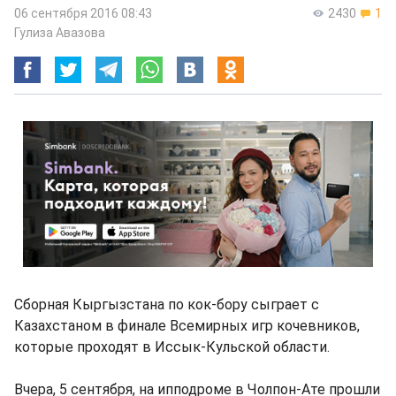
06 сентября 2016 08:43
2430
1
Гулиза Авазова
Сборная Кыргызстана по кок-бору сыграет с
Казахстаном в финале Всемирных игр кочевников,
которые проходят в Иссык-Кульской области.
Вчера, 5 сентября, на ипподроме в Чолпон-Ате прошли