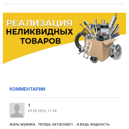
КОММЕНТАРИИ
1
09.09.2016, 11:04
жаль мужика.. теперь затаскают... а ведь жадность