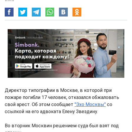
Директор типографии в Москве, в которой при
пожаре погибли 17 человек, отказался обжаловать
свой арест. Об этом сообщает
"Эхо Москвы"
со
ссылкой на его адвоката Елену Звездину.
Во вторник Москвин решением суда был взят под