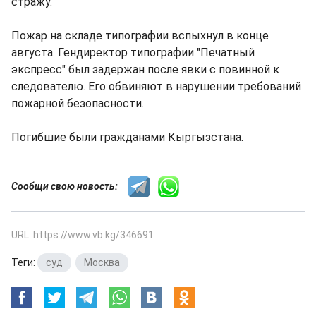
стражу.
Пожар на складе типографии вспыхнул в конце
августа. Гендиректор типографии "Печатный
экспресс" был задержан после явки с повинной к
следователю. Его обвиняют в нарушении требований
пожарной безопасности.
Погибшие были гражданами Кыргызстана.
Сообщи свою новость:
URL: https://www.vb.kg/346691
Теги:
суд
,
Москва