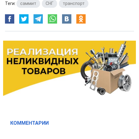
Теги:
саммит
,
СНГ
,
транспорт
КОММЕНТАРИИ