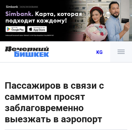
KG
Пассажиров в связи с
саммитом просят
заблаговременно
выезжать в аэропорт