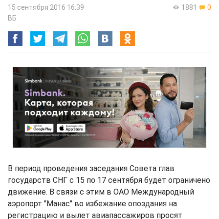
15 сентября 2016 16:39
1881
0
ВБ
В период проведения заседания Совета глав
государств СНГ с 15 по 17 сентября будет ограничено
движение. В связи с этим в ОАО Международный
аэропорт "Манас" во избежание опоздания на
регистрацию и вылет авиапассажиров просят