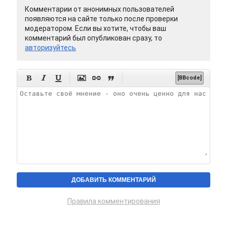
Комментарии от анонимных пользователей
появляются на сайте только после проверки
модератором. Если вы хотите, чтобы ваш
комментарий был опубликован сразу, то
авторизуйтесь






[BBcode]
Правила комментирования