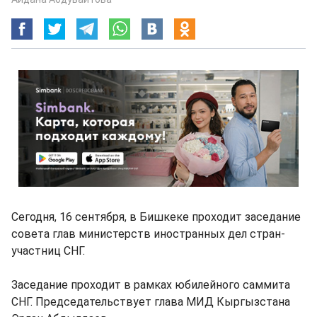
Сегодня, 16 сентября, в Бишкеке проходит заседание
совета глав министерств иностранных дел стран-
участниц СНГ.
Заседание проходит в рамках юбилейного саммита
СНГ. Председательствует глава МИД Кыргызстана