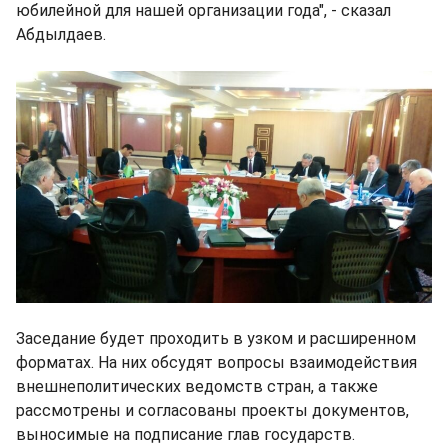
юбилейной для нашей организации года", - сказал
Абдылдаев.
Заседание будет проходить в узком и расширенном
форматах. На них обсудят вопросы взаимодействия
внешнеполитических ведомств стран, а также
рассмотрены и согласованы проекты документов,
выносимые на подписание глав государств.