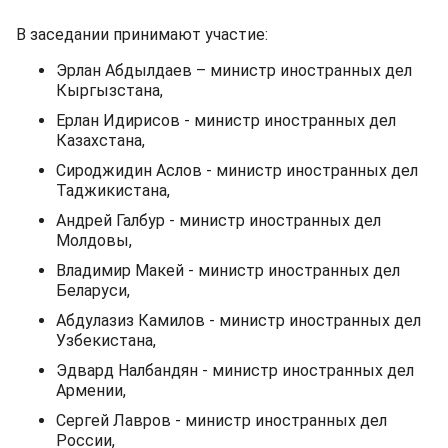
В заседании принимают участие:
Эрлан Абдылдаев – министр иностранных дел
Кыргызстана,
Ерлан Идирисов - министр иностранных дел
Казахстана,
Сироджидин Аслов - министр иностранных дел
Таджикистана,
Андрей Галбур - министр иностранных дел
Молдовы,
Владимир Макей - министр иностранных дел
Беларуси,
Абдулазиз Камилов - министр иностранных дел
Узбекистана,
Эдвард Налбандян - министр иностранных дел
Армении,
Сергей Лавров - министр иностранных дел
России,