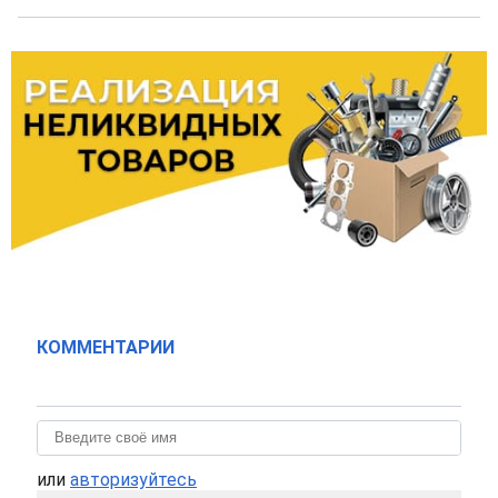
КОММЕНТАРИИ
или
авторизуйтесь