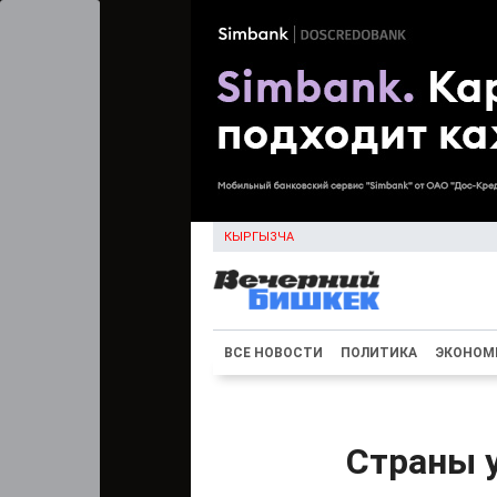
КЫРГЫЗЧА
ВСЕ НОВОСТИ
ПОЛИТИКА
ЭКОНОМ
Страны 