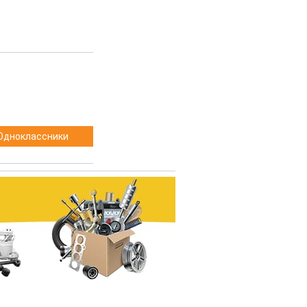
Одноклассники