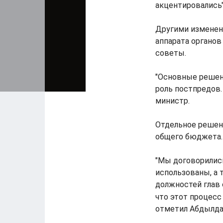
акцентировались"
Другими изменен
аппарата органов
советы.
"Основные решен
роль постпредов.
министр.
Отдельное решен
общего бюджета.
"Мы договорилис
использованы, а 
должностей глав 
что этот процесс
отметил Абдылда