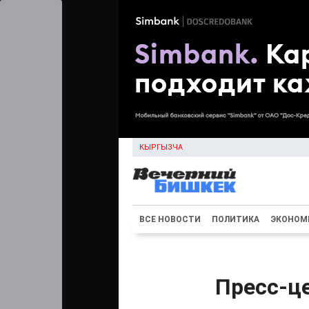
КЫРГЫЗЧА
ВСЕ НОВОСТИ
ПОЛИТИКА
ЭКОНОМ
Пресс-ц