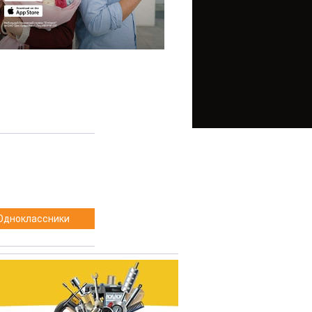
Одноклассники