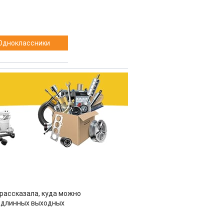
Одноклассники
рассказала, куда можно
 длинных выходных