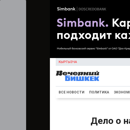
КЫРГЫЗЧА
ВСЕ НОВОСТИ
ПОЛИТИКА
ЭКОНОМ
Дело о н