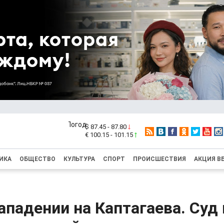
$ 87.45 - 87.80
€ 100.15 - 101.15
ИКА
ОБЩЕСТВО
КУЛЬТУРА
СПОРТ
ПРОИСШЕСТВИЯ
АКЦИЯ В
ападении на Каптагаева. Суд