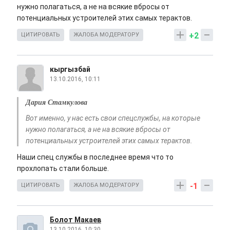
нужно полагаться, а не на всякие вбросы от
потенциальных устроителей этих самых терактов.
+2
ЦИТИРОВАТЬ
ЖАЛОБА МОДЕРАТОРУ
кыргызбай
13.10.2016, 10:11
Дария Стамкулова
Вот именно, у нас есть свои спецслужбы, на которые
нужно полагаться, а не на всякие вбросы от
потенциальных устроителей этих самых терактов.
Наши спец службы в последнее время что то
прохлопать стали больше.
-1
ЦИТИРОВАТЬ
ЖАЛОБА МОДЕРАТОРУ
Болот Макаев
13.10.2016, 10:30