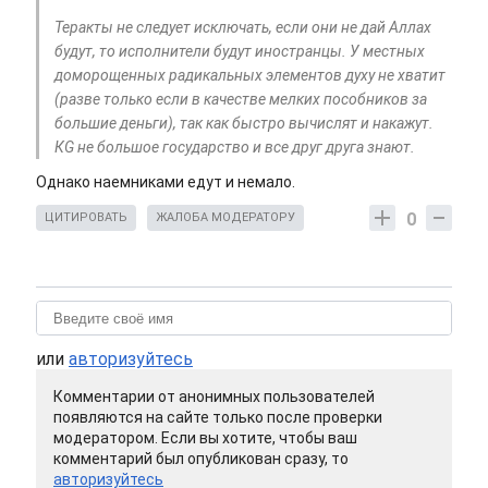
Теракты не следует исключать, если они не дай Аллах
будут, то исполнители будут иностранцы. У местных
доморощенных радикальных элементов духу не хватит
(разве только если в качестве мелких пособников за
большие деньги), так как быстро вычислят и накажут.
КG не большое государство и все друг друга знают.
Однако наемниками едут и немало.
0
ЦИТИРОВАТЬ
ЖАЛОБА МОДЕРАТОРУ
или
авторизуйтесь
Комментарии от анонимных пользователей
появляются на сайте только после проверки
модератором. Если вы хотите, чтобы ваш
комментарий был опубликован сразу, то
авторизуйтесь