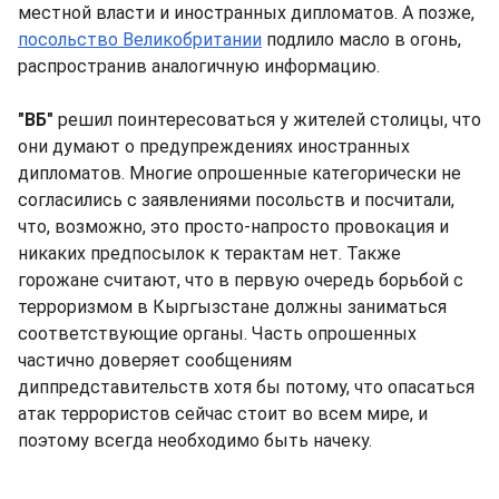
местной власти и иностранных дипломатов. А позже,
посольство Великобритании
подлило масло в огонь,
распространив аналогичную информацию.
"ВБ"
решил поинтересоваться у жителей столицы, что
они думают о предупреждениях иностранных
дипломатов. Многие опрошенные категорически не
согласились с заявлениями посольств и посчитали,
что, возможно, это просто-напросто провокация и
никаких предпосылок к терактам нет. Также
горожане считают, что в первую очередь борьбой с
терроризмом в Кыргызстане должны заниматься
соответствующие органы. Часть опрошенных
частично доверяет сообщениям
диппредставительств хотя бы потому, что опасаться
атак террористов сейчас стоит во всем мире, и
поэтому всегда необходимо быть начеку.