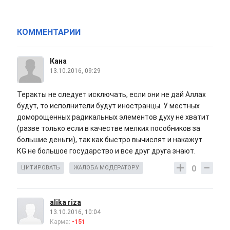
КОММЕНТАРИИ
Кана
13.10.2016, 09:29
Теракты не следует исключать, если они не дай Аллах
будут, то исполнители будут иностранцы. У местных
доморощенных радикальных элементов духу не хватит
(разве только если в качестве мелких пособников за
большие деньги), так как быстро вычислят и накажут.
КG не большое государство и все друг друга знают.
0
ЦИТИРОВАТЬ
ЖАЛОБА МОДЕРАТОРУ
alika riza
13.10.2016, 10:04
Карма:
-151