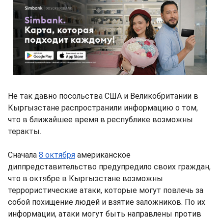
Не так давно посольства США и Великобритании в
Кыргызстане распространили информацию о том,
что в ближайшее время в республике возможны
теракты.
Сначала
8 октября
американское
диппредставительство предупредило своих граждан,
что в октябре в Кыргызстане возможны
террористические атаки, которые могут повлечь за
собой похищение людей и взятие заложников. По их
информации, атаки могут быть направлены против