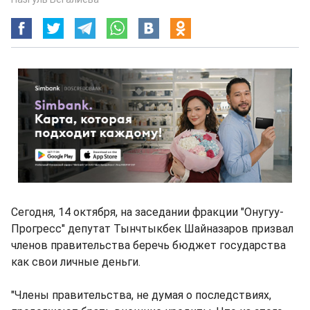
Сегодня, 14 октября, на заседании фракции "Онугуу-
Прогресс" депутат Тынчтыкбек Шайназаров призвал
членов правительства беречь бюджет государства
как свои личные деньги.
"Члены правительства, не думая о последствиях,