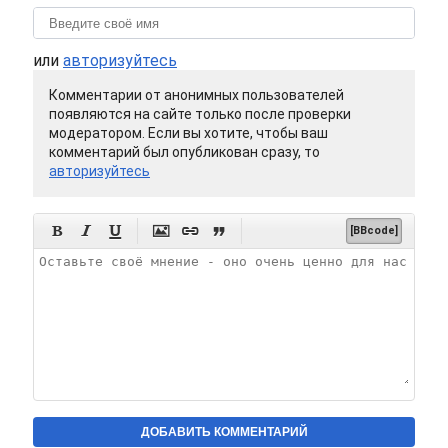
или
авторизуйтесь
Комментарии от анонимных пользователей
появляются на сайте только после проверки
модератором. Если вы хотите, чтобы ваш
комментарий был опубликован сразу, то
авторизуйтесь






[BBcode]