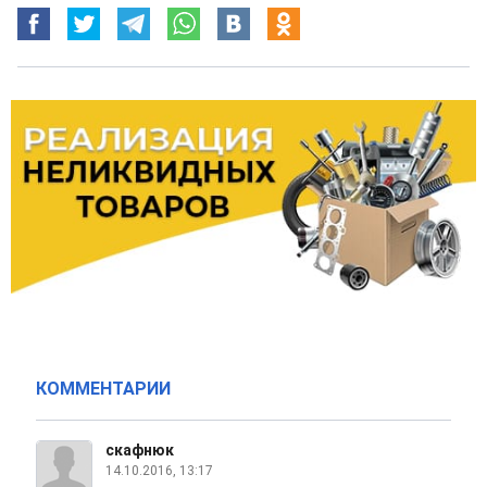
КОММЕНТАРИИ
скафнюк
14.10.2016, 13:17