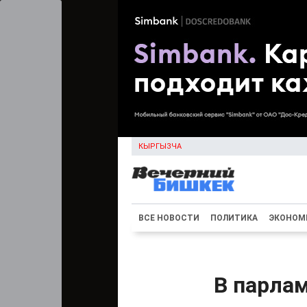
КЫРГЫЗЧА
ВСЕ НОВОСТИ
ПОЛИТИКА
ЭКОНОМ
В парлам