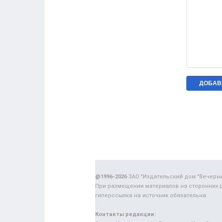
@1996-2026
ЗАО "Издательский дом "Вечерн
При размещении материалов на сторонних 
гиперссылка на источник обязательна.
Контакты редакции: