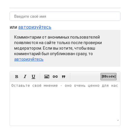
или
авторизуйтесь
Комментарии от анонимных пользователей
появляются на сайте только после проверки
модератором. Если вы хотите, чтобы ваш
комментарий был опубликован сразу, то
авторизуйтесь






[BBcode]