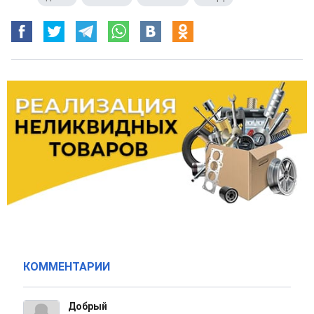
КОММЕНТАРИИ
Добрый