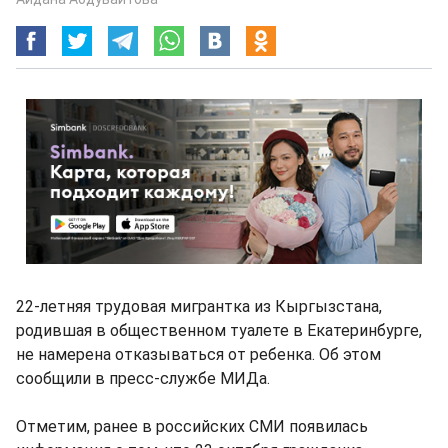
22-летняя трудовая мигрантка из Кыргызстана,
родившая в общественном туалете в Екатеринбурге,
не намерена отказываться от ребенка. Об этом
сообщили в пресс-службе МИДа.
Отметим, ранее в российских СМИ появилась