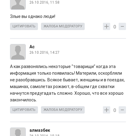
26.10.2016, 11:58
Злые вы однако люди!
0
ЦИТИРОВАТЬ
ЖАЛОБА МОДЕРАТОРУ
Ас
26.10.2016, 14:27
А как развонялись некоторые "товарищи" когда эта
информация только появилась! Материли, оскорбляли
не разобравшись. Всякое бывает, женщины и в поездах,
машинах, самолетах рожают, в-общем где схватки
начнутся предугадать сложно. Хорошо, что все хорошо
закончилось.
0
ЦИТИРОВАТЬ
ЖАЛОБА МОДЕРАТОРУ
алмазбек