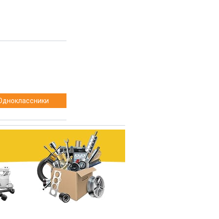
Одноклассники