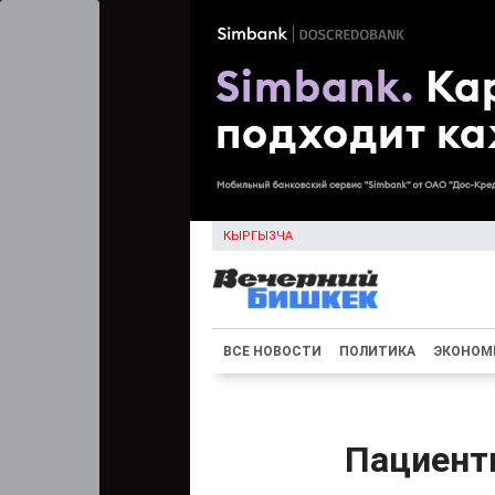
КЫРГЫЗЧА
ВСЕ НОВОСТИ
ПОЛИТИКА
ЭКОНОМ
Пациентк