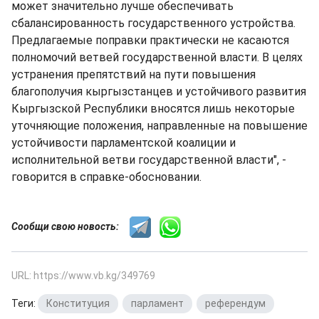
может значительно лучше обеспечивать
сбалансированность государственного устройства.
Предлагаемые поправки практически не касаются
полномочий ветвей государственной власти. В целях
устранения препятствий на пути повышения
благополучия кыргызстанцев и устойчивого развития
Кыргызской Республики вносятся лишь некоторые
уточняющие положения, направленные на повышение
устойчивости парламентской коалиции и
исполнительной ветви государственной власти", -
говорится в справке-обосновании.
Сообщи свою новость:
URL: https://www.vb.kg/349769
Теги:
Конституция
,
парламент
,
референдум