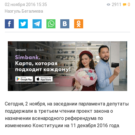
02 ноября 2016 15:35
2911
0
Назгуль Бегалиева
Сегодня, 2 ноября, на заседании парламента депутаты
поддержали в третьем чтении проект закона о
назначении всенародного референдума по
изменению Конституции на 11 декабря 2016 года.