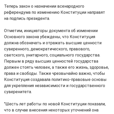
Теперь закон о назначении всенародного
референдума по изменению Конституции направят
на подпись президента.
Отметим, инициаторы документа об изменении
Основного закона убеждены, что Конституция
должна обозначать и отражать высшие ценности
суверенного, демократического, правового,
светского, унитарного, социального государства.
Первым в ряду высших ценностей государства
должен стоять человек, а также его жизнь, здоровье,
права и свободы. Также чрезвычайно важно, чтобы
Конституция создавала политико-правовые основы
для укрепления независимости и государственного
суверенитета.
"Шесть лет работы по новой Конституции показали,
что в случае внесения некоторых уточнений она