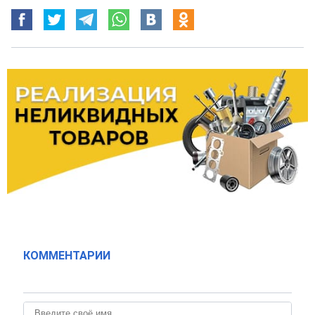
КОММЕНТАРИИ