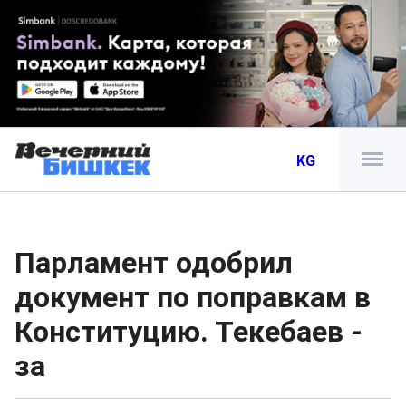
KG
Парламент одобрил
документ по поправкам в
Конституцию. Текебаев -
за