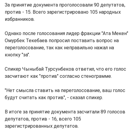
За принятие документа проголосовали 90 депутатов,
против - 15. Всего зарегистрировано 105 народных
избранников.
Однако после голосования лидер фракции "Ата Мекен"
Омурбек Текебаев попросил поставить вопрос на
переголосование, так как неправильно нажал на
кнопку "за".
Спикер Чыныбай Турсунбеков ответил, что его голос
засчитают как "против" согласно стенограмме.
"Нет смысла ставить на переголосование, ваш голос
будут считать как против", - сказал спикер.
В итоге за принятие документа засчитали 89 голосов
депутатов, против - 16, всего 105
зарегистрированных депутатов.