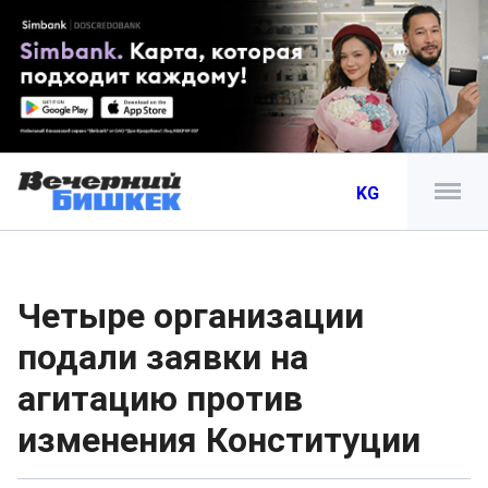
KG
Четыре организации
подали заявки на
агитацию против
изменения Конституции