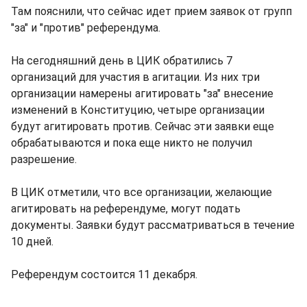
Там пояснили, что сейчас идет прием заявок от групп
"за" и "против" референдума.
На сегодняшний день в ЦИК обратились 7
организаций для участия в агитации. Из них три
организации намерены агитировать "за" внесение
изменений в Конституцию, четыре организации
будут агитировать против. Сейчас эти заявки еще
обрабатываются и пока еще никто не получил
разрешение.
В ЦИК отметили, что все организации, желающие
агитировать на референдуме, могут подать
документы. Заявки будут рассматриваться в течение
10 дней.
Референдум состоится 11 декабря.