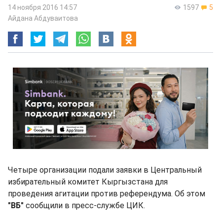
14 ноября 2016 14:57
1597
5
Айдана Абдуваитова
Четыре организации подали заявки в Центральный
избирательный комитет Кыргызстана для
проведения агитации против референдума. Об этом
"ВБ"
сообщили в пресс-службе ЦИК.