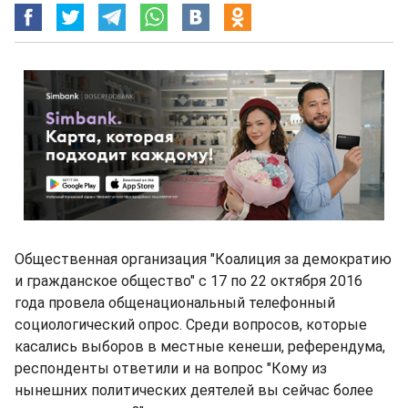
Общественная организация "Коалиция за демократию
и гражданское общество" с 17 по 22 октября 2016
года провела общенациональный телефонный
социологический опрос. Среди вопросов, которые
касались выборов в местные кенеши, референдума,
респонденты ответили и на вопрос "Кому из
нынешних политических деятелей вы сейчас более