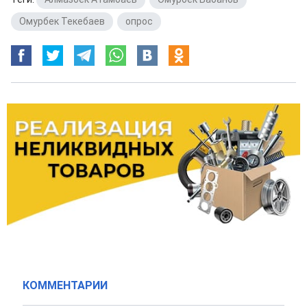
Омурбек Текебаев
,
опрос
КОММЕНТАРИИ