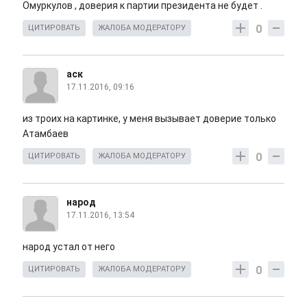
Омуркулов , доверия к партии президента не будет .
0
ЦИТИРОВАТЬ
ЖАЛОБА МОДЕРАТОРУ
аск
17.11.2016, 09:16
из троих на картинке, у меня вызывает доверие только
Атамбаев
0
ЦИТИРОВАТЬ
ЖАЛОБА МОДЕРАТОРУ
народ
17.11.2016, 13:54
народ устал от него
0
ЦИТИРОВАТЬ
ЖАЛОБА МОДЕРАТОРУ