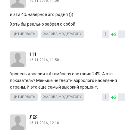
16.11.2016, 11:56
и эти 4% наверное эго родня )))
Хоть бы реально забрал с собой
+2
ЦИТИРОВАТЬ
ЖАЛОБА МОДЕРАТОРУ
111
16.11.2016, 11:58
Уровень доверия к Атамбаеву составил 24%. А это
показатель? Меньше четверти взрослого населения
страны. И это еще самый высокий процент.
+3
ЦИТИРОВАТЬ
ЖАЛОБА МОДЕРАТОРУ
ЛЕЯ
16.11.2016, 12:16