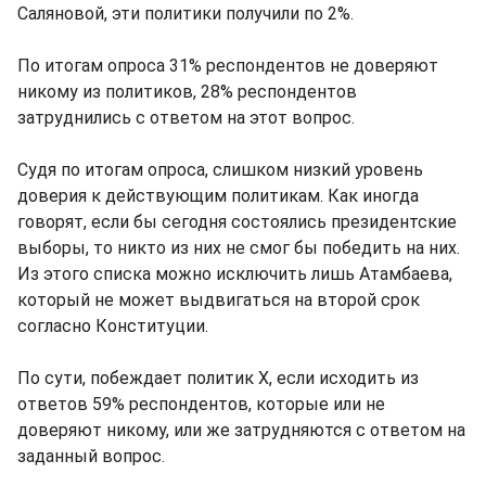
Саляновой, эти политики получили по 2%.
По итогам опроса 31% респондентов не доверяют
никому из политиков, 28% респондентов
затруднились с ответом на этот вопрос.
Судя по итогам опроса, слишком низкий уровень
доверия к действующим политикам. Как иногда
говорят, если бы сегодня состоялись президентские
выборы, то никто из них не смог бы победить на них.
Из этого списка можно исключить лишь Атамбаева,
который не может выдвигаться на второй срок
согласно Конституции.
По сути, побеждает политик Х, если исходить из
ответов 59% респондентов, которые или не
доверяют никому, или же затрудняются с ответом на
заданный вопрос.