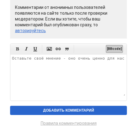
Комментарии от анонимных пользователей
появляются на сайте только после проверки
модератором. Если вы хотите, чтобы ваш
комментарий был опубликован сразу, то
авторизуйтесь






[BBcode]
Правила комментирования