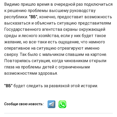
Видимо пришло время в очередной раз подключиться
к решению проблемы высшему руководству
республики.
"ВБ"
, конечно, предоставит возможность
высказаться и объяснить ситуацию представителям
Государственного агентства охраны окружающей
среды и лесного хозяйства, если у них будет такое
желание, но все-таки есть ощущение, что намного
оперативное на ситуацию отреагируют именно
сверху. Так было с мальчиком спавшим на картоне.
Повторилась ситуация, когда чиновникам открыли
глаза на проблемы детей с ограниченными
возможностями здоровья.
"ВБ"
будет следить за развязкой этой истории.
Сообщи свою новость: