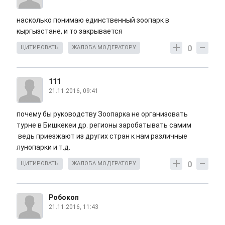
насколько понимаю единственный зоопарк в
кыргызстане, и то закрывается
0
ЦИТИРОВАТЬ
ЖАЛОБА МОДЕРАТОРУ
111
21.11.2016, 09:41
почему бы руководству Зоопарка не организовать
турне в Бишкекеи др. регионы заробатывать самим
ведь приезжают из других стран к нам различные
лунопарки и т.д.
0
ЦИТИРОВАТЬ
ЖАЛОБА МОДЕРАТОРУ
Робокоп
21.11.2016, 11:43