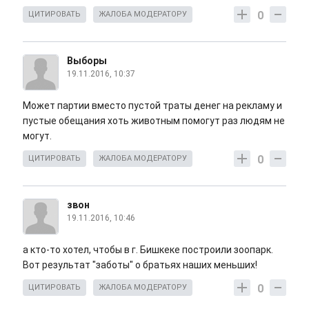
0
ЦИТИРОВАТЬ
ЖАЛОБА МОДЕРАТОРУ
Выборы
19.11.2016, 10:37
Может партии вместо пустой траты денег на рекламу и
пустые обещания хоть животным помогут раз людям не
могут.
0
ЦИТИРОВАТЬ
ЖАЛОБА МОДЕРАТОРУ
звон
19.11.2016, 10:46
а кто-то хотел, чтобы в г. Бишкеке построили зоопарк.
Вот результат "заботы" о братьях наших меньших!
0
ЦИТИРОВАТЬ
ЖАЛОБА МОДЕРАТОРУ