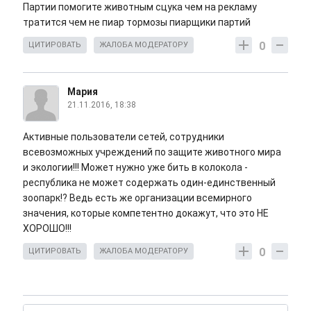
Партии помогите животным сцука чем на рекламу
тратится чем не пиар тормозы пиарщики партий
0
ЦИТИРОВАТЬ
ЖАЛОБА МОДЕРАТОРУ
Мария
21.11.2016, 18:38
Активные пользователи сетей, сотрудники
всевозможных учреждений по защите животного мира
и экологии!!! Может нужно уже бить в колокола -
республика не может содержать один-единственный
зоопарк!? Ведь есть же организации всемирного
значения, которые компетентно докажут, что это НЕ
ХОРОШО!!!
0
ЦИТИРОВАТЬ
ЖАЛОБА МОДЕРАТОРУ