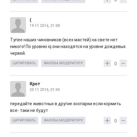
(
19.11.2016, 21:08
Тупее наших чиновников (всех мастей) на свете нет
никого! По уровню iq они находятся на уровне дождевых
червей.
0
ЦИТИРОВАТЬ
ЖАЛОБА МОДЕРАТОРУ
Крот
20.11.2016, 01:06
передайте животных в другие зоопарки если кормить
все- таки не будут
0
ЦИТИРОВАТЬ
ЖАЛОБА МОДЕРАТОРУ