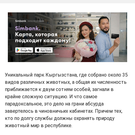
Уникальный парк Кыргызстана, где собрано около 35
видов различных животных, а общая их численность
приближается к двум сотням особей, загнали в
крайне сложную ситуацию. И что самое
парадоксальное, это дело на грани абсурда
завертелось в чиновничьих кабинетах. Причем тех,
кто по долгу службы должны охранять природу
животный мир в республике.