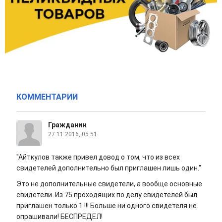
КОММЕНТАРИИ
Гражданин
27.11.2016, 05:51
"Айткулов также привел довод о том, что из всех
свидетелей дополнительно был приглашен лишь один."
Это не дополнительные свидетели, а вообще основные
свидетели. Из 75 проходящих по делу свидетелей был
приглашен только 1 !!! Больше ни одного свидетеля не
опрашивали! БЕСПРЕДЕЛ!