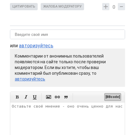
0
ЦИТИРОВАТЬ
ЖАЛОБА МОДЕРАТОРУ
или
авторизуйтесь
Комментарии от анонимных пользователей
появляются на сайте только после проверки
модератором. Если вы хотите, чтобы ваш
комментарий был опубликован сразу, то
авторизуйтесь






[BBcode]