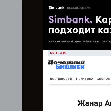
КЫРГЫЗЧА
ВСЕ НОВОСТИ
ПОЛИТИКА
ЭКОНОМ
Жанар А