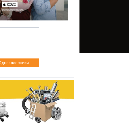
Одноклассники