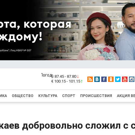
$ 87.45 - 87.80
€ 100.15 - 101.15
ИКА
ОБЩЕСТВО
КУЛЬТУРА
СПОРТ
ПРОИСШЕСТВИЯ
АКЦИЯ В
каев добровольно сложил с 