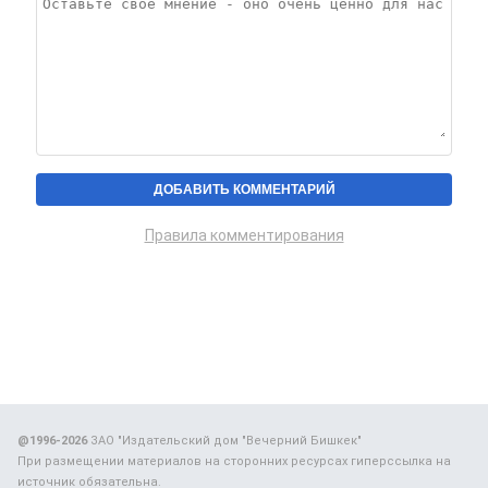
Правила комментирования
@1996-2026
ЗАО "Издательский дом "Вечерний Бишкек"
При размещении материалов на сторонних ресурсах гиперссылка на
источник обязательна.