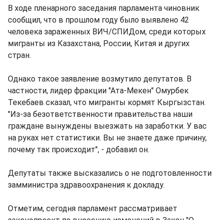
В ходе пленарного заседания парламента чиновник
сообщил, что в прошлом году было выявлено 42
человека зараженных ВИЧ/СПИДом, среди которых
мигранты из Казахстана, России, Китая и других
стран.
Однако такое заявление возмутило депутатов. В
частности, лидер фракции "Ата-Мекен" Омурбек
Текебаев сказал, что мигранты кормят Кыргызстан.
"Из-за безответственности правительства наши
граждане вынуждены выезжать на заработки. У вас
на руках нет статистики. Вы не знаете даже причину,
почему так происходит", - добавил он.
Депутаты также высказались о не подготовленности
замминистра здравоохранения к докладу.
Отметим, сегодня парламент рассматривает