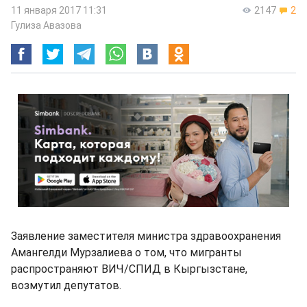
11 января 2017 11:31
2147
2
Гулиза Авазова
Заявление заместителя министра здравоохранения
Амангелди Мурзалиева о том, что мигранты
распространяют ВИЧ/СПИД в Кыргызстане,
возмутил депутатов.