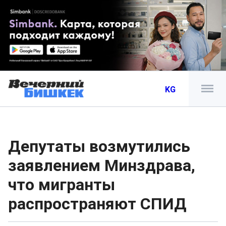
KG
Депутаты возмутились
заявлением Минздрава,
что мигранты
распространяют СПИД