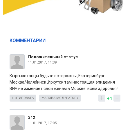
КОММЕНТАРИИ
Положительный статус
11.01.2017, 11:39
Кыргызстанцы будьте осторожны ,Екатеринбург,
Москва,Челябинск ,Иркутск там настоящая эпидемия
ВИЧ.не изменяет свои женам в Москве .всем здоровья !
+1
ЦИТИРОВАТЬ
ЖАЛОБА МОДЕРАТОРУ
312
11.01.2017, 17:05