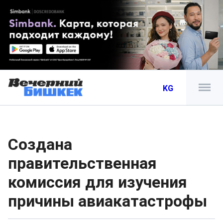
KG
Создана
правительственная
комиссия для изучения
причины авиакатастрофы