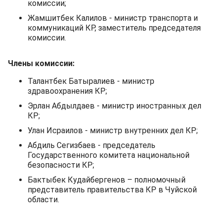
комиссии;
Жамшитбек Калилов - министр транспорта и
коммуникаций КР, заместитель председателя
комиссии.
Члены комиссии:
Талантбек Батыралиев - министр
здравоохранения КР;
Эрлан Абдылдаев - министр иностранных дел
КР;
Улан Исраилов - министр внутренних дел КР;
Абдиль Сегизбаев - председатель
Государственного комитета национальной
безопасности КР;
Бактыбек Кудайбергенов – полномочный
представитель правительства КР в Чуйской
области.