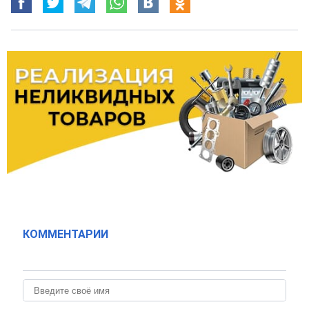
КОММЕНТАРИИ