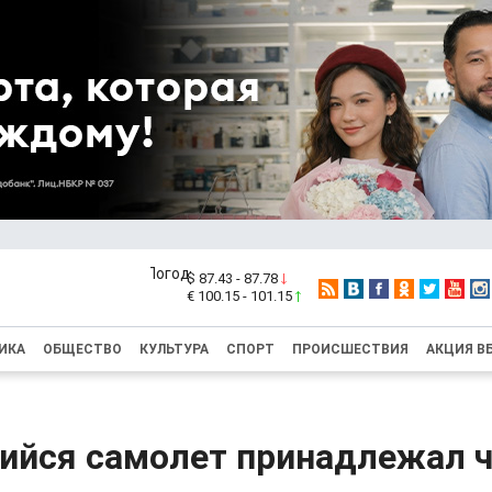
$ 87.43 - 87.78
€ 100.15 - 101.15
ИКА
ОБЩЕСТВО
КУЛЬТУРА
СПОРТ
ПРОИСШЕСТВИЯ
АКЦИЯ В
ийся самолет принадлежал ч