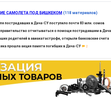
ИЕ САМОЛЕТА ПОД БИШКЕКОМ
(118 материалов)
ля пострадавших в Дача-СУ поступило почти 83 млн. сомов
 правительство отчитываться о помощи пострадавшим в Дач
вших родителей в авиакатастрофе, открыли банковские счета
кека прошла акция памяти погибших в Дача-СУ
2