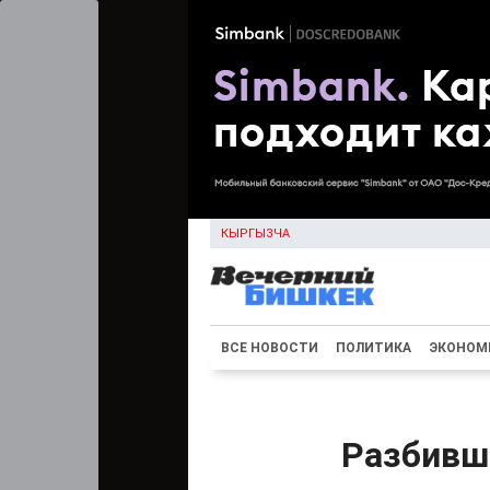
КЫРГЫЗЧА
ВСЕ НОВОСТИ
ПОЛИТИКА
ЭКОНОМ
Разбивш