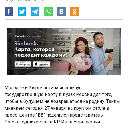
Молодежь Кыргызстана использует
государственную квоту в вузах России для того,
чтобы в будущем не возвращаться на родину. Таким
мнением сегодня, 27 января, на круглом столе в
пресс-центре
"ВБ"
поделился представитель
Россотрудничества в КР Иван Неверкович.