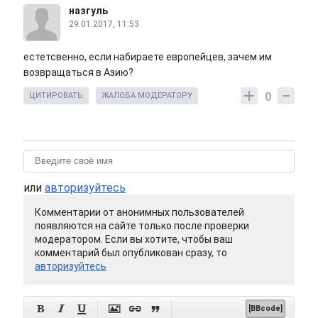
назгуль
29.01.2017, 11:53
естетсвенно, если набираете европейцев, зачем им
возвращаться в Азию?
0
ЦИТИРОВАТЬ
ЖАЛОБА МОДЕРАТОРУ
или
авторизуйтесь
Комментарии от анонимных пользователей
появляются на сайте только после проверки
модератором. Если вы хотите, чтобы ваш
комментарий был опубликован сразу, то
авторизуйтесь






[BBcode]