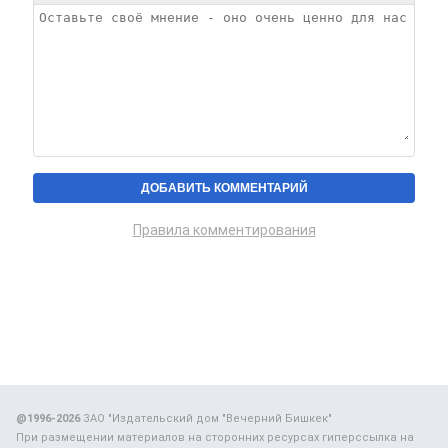
Правила комментирования
@1996-2026
ЗАО "Издательский дом "Вечерний Бишкек"
При размещении материалов на сторонних ресурсах гиперссылка на