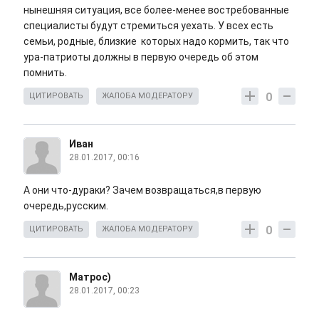
нынешняя ситуация, все более-менее востребованные
специалисты будут стремиться уехать. У всех есть
семьи, родные, близкие которых надо кормить, так что
ура-патриоты должны в первую очередь об этом
помнить.
0
ЦИТИРОВАТЬ
ЖАЛОБА МОДЕРАТОРУ
Иван
28.01.2017, 00:16
А они что-дураки? Зачем возвращаться,в первую
очередь,русским.
0
ЦИТИРОВАТЬ
ЖАЛОБА МОДЕРАТОРУ
Матрос)
28.01.2017, 00:23