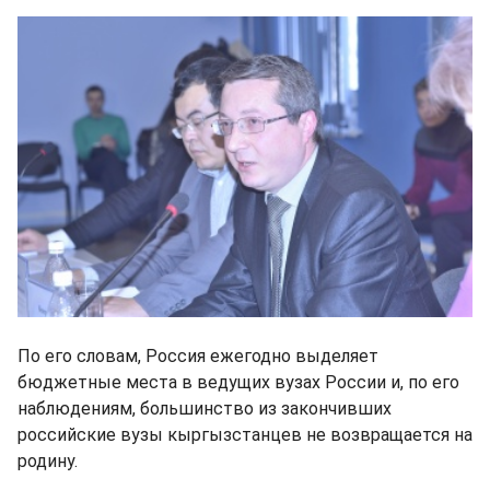
По его словам, Россия ежегодно выделяет
бюджетные места в ведущих вузах России и, по его
наблюдениям, большинство из закончивших
российские вузы кыргызстанцев не возвращается на
родину.