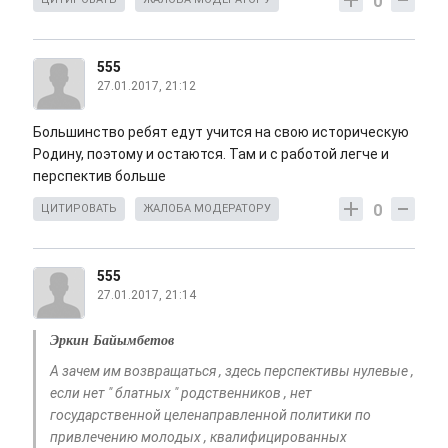
0
555
27.01.2017, 21:12
Большинство ребят едут учится на свою историческую
Родину, поэтому и остаются. Там и с работой легче и
перспектив больше
0
ЦИТИРОВАТЬ
ЖАЛОБА МОДЕРАТОРУ
555
27.01.2017, 21:14
Эркин Байымбетов
А зачем им возвращаться , здесь перспективы нулевые ,
если нет " блатных " родственников , нет
государственной целенаправленной политики по
привлечению молодых , квалифицированных