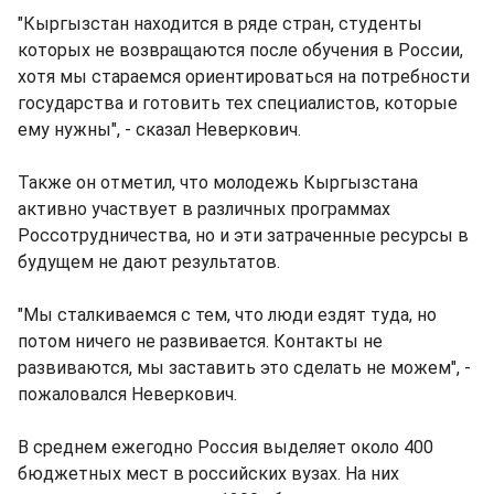
"Кыргызстан находится в ряде стран, студенты
которых не возвращаются после обучения в России,
хотя мы стараемся ориентироваться на потребности
государства и готовить тех специалистов, которые
ему нужны", - сказал Неверкович.
Также он отметил, что молодежь Кыргызстана
активно участвует в различных программах
Россотрудничества, но и эти затраченные ресурсы в
будущем не дают результатов.
"Мы сталкиваемся с тем, что люди ездят туда, но
потом ничего не развивается. Контакты не
развиваются, мы заставить это сделать не можем", -
пожаловался Неверкович.
В среднем ежегодно Россия выделяет около 400
бюджетных мест в российских вузах. На них