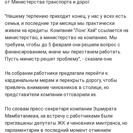
от Министерства транспорта и дорог.
"Нашему терпению приходит конец, у нас у всех есть
семьи, и последние три месяца мы практически
живем на кредиты. Компания "Лонг Хай" ссылается на
министерство, а министерство на компанию. Мы
требуем, чтобы до 5 февраля они решили вопрос с
финансированием, иначе мы перестанем работать.
Пусть министр решит проблему", - сказали они.
На собрании работники предлагали перейти к
кардинальным мерам и перекрыть дорогу, чтобы
привлечь внимание чиновников в столице, но
представители компании отговорили их.
По словам пресс-секретаря компании Эшмурата
Мамбеталиева, на встречу с работниками были
приглашены депутаты ЖК и чиновники минтранса, но
парламентарии в последний момент отменили