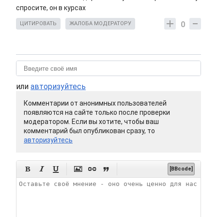
спросите, он в курсах
0
ЦИТИРОВАТЬ
ЖАЛОБА МОДЕРАТОРУ
или
авторизуйтесь
Комментарии от анонимных пользователей
появляются на сайте только после проверки
модератором. Если вы хотите, чтобы ваш
комментарий был опубликован сразу, то
авторизуйтесь






[BBcode]