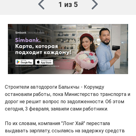
1 из 5
Строители автодороги Балыкчы - Корумду
остановили работы, пока Министерство транспорта и
дорог не решит вопрос по задолженности. Об этом
сегодня, 3 февраля, заявили сами работники.
По их словам, компания "Лонг Хай" перестала
выдавать зарплату, ссылаясь на задержку средств