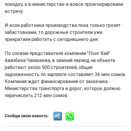
поездку, а в министерстве и вовсе проигнорировали
встречу.
И если работники производства пока только грозят
забастовками, то дорожные строители уже
прекратили работать с сегодняшнего дня.
По словам представителя компании "Лонг Хай"
Авазбека Чалакеева, в зимний период на объекте
работают около 500 строителей, общая
задолженность по зарплате составляет 36 млн сомов.
Компания ждет финансирования от заказчика -
Министерства транспорта и дорог, которое должно
перечислить 212 млн сомов.
Сообщи свою новость: