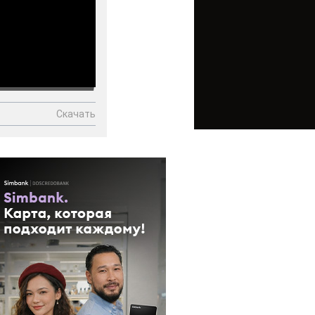
Скачать