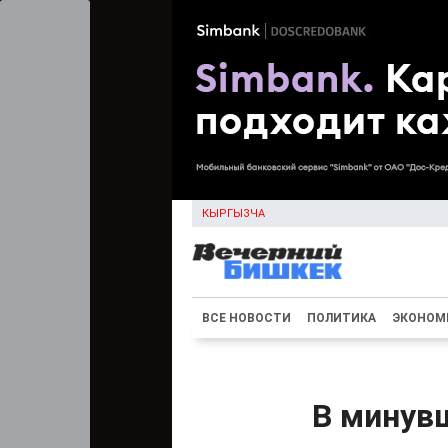
КЫРГЫЗЧА
ВСЕ НОВОСТИ
ПОЛИТИКА
ЭКОНОМ
В минув