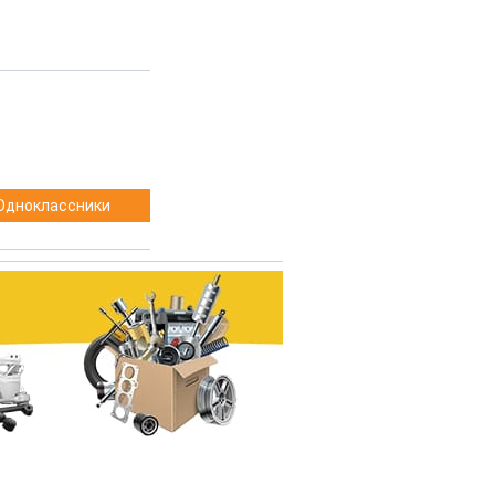
Одноклассники