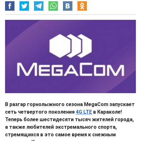
В разгар горнолыжного сезона MegaCom запускает
сеть четвертого поколения
4G LTE
в Караколе!
Теперь более шестидесяти тысяч жителей города,
а также любителей экстремального спорта,
стремящихся в это самое время к снежным