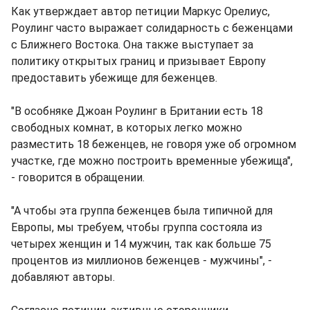
Как утверждает автор петиции Маркус Орелиус,
Роулинг часто выражает солидарность с беженцами
с Ближнего Востока. Она также выступает за
политику открытых границ и призывает Европу
предоставить убежище для беженцев.
"В особняке Джоан Роулинг в Британии есть 18
свободных комнат, в которых легко можно
разместить 18 беженцев, не говоря уже об огромном
участке, где можно построить временные убежища",
- говорится в обращении.
"А чтобы эта группа беженцев была типичной для
Европы, мы требуем, чтобы группа состояла из
четырех женщин и 14 мужчин, так как больше 75
процентов из миллионов беженцев - мужчины", -
добавляют авторы.