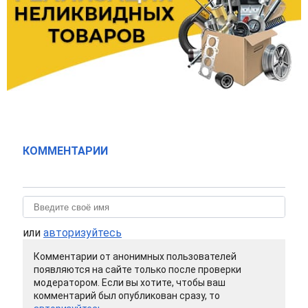
КОММЕНТАРИИ
или
авторизуйтесь
Комментарии от анонимных пользователей
появляются на сайте только после проверки
модератором. Если вы хотите, чтобы ваш
комментарий был опубликован сразу, то