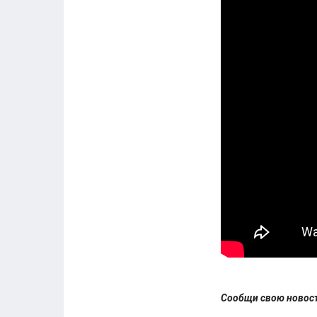
Сообщи свою ново