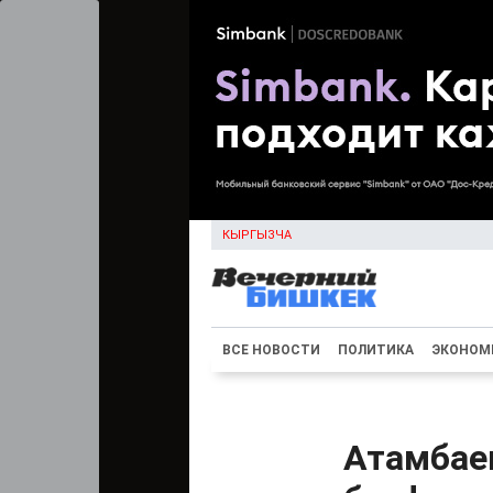
КЫРГЫЗЧА
ВСЕ НОВОСТИ
ПОЛИТИКА
ЭКОНОМ
Атамбае