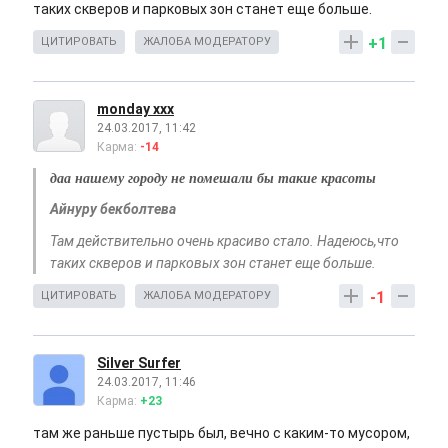
таких скверов и парковых зон станет еще больше.
+1
ЦИТИРОВАТЬ
ЖАЛОБА МОДЕРАТОРУ
monday xxx
24.03.2017, 11:42
Карма:
-14
даа нашему городу не помешали бы такие красоты
Айнуру бекболтева
Там действительно очень красиво стало. Надеюсь,что
таких скверов и парковых зон станет еще больше.
-1
ЦИТИРОВАТЬ
ЖАЛОБА МОДЕРАТОРУ
Silver Surfer
24.03.2017, 11:46
Карма:
+23
там же раньше пустырь был, вечно с каким-то мусором,