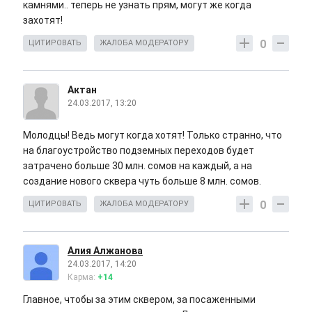
камнями.. теперь не узнать прям, могут же когда
захотят!
0
ЦИТИРОВАТЬ
ЖАЛОБА МОДЕРАТОРУ
Актан
24.03.2017, 13:20
Молодцы! Ведь могут когда хотят! Только странно, что
на благоустройство подземных переходов будет
затрачено больше 30 млн. сомов на каждый, а на
создание нового сквера чуть больше 8 млн. сомов.
0
ЦИТИРОВАТЬ
ЖАЛОБА МОДЕРАТОРУ
Алия Алжанова
24.03.2017, 14:20
Карма:
+14
Главное, чтобы за этим сквером, за посаженными