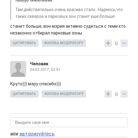
Айнуру бекболтева
Там действительно очень красиво стало. Надеюсь,что
таких скверов и парковых зон станет еще больше.
станет больше, вон мэрия активно судиться с теми кто
незаконно отбирал парковые зоны
0
ЦИТИРОВАТЬ
ЖАЛОБА МОДЕРАТОРУ
Человек
24.03.2017, 22:51
Круто))) мэру спасибо)))
0
ЦИТИРОВАТЬ
ЖАЛОБА МОДЕРАТОРУ
или
авторизуйтесь