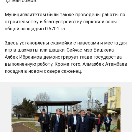
1,3 млн сомов.
Муниципалитетом были также проведены работы по
строительству и благоустройству парковой зоны
общей площадью 0,5701 га.
Здесь установлены скамейки с навесами и места для
игр в шахматы или шашки. Сейчас мэр Бишкека
Албек Ибраимов демонстрирует главе государства
выполненную работу. Кроме того, Алмазбек Атамбаев
посадил в новом сквере саженец.