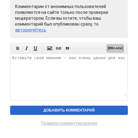
Комментарии от анонимных пользователей
появляются на сайте только после проверки
модератором. Если вы хотите, чтобы ваш
комментарий был опубликован сразу, то
авторизуйтесь






[BBcode]
Правила комментирования