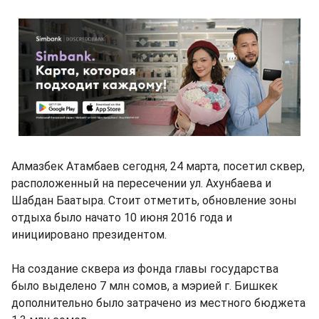
Алмазбек Атамбаев сегодня, 24 марта, посетил сквер,
расположенный на пересечении ул. Ахунбаева и
Шабдан Баатыра. Стоит отметить, обновление зоны
отдыха было начато 10 июня 2016 года и
инициировано президентом.
На создание сквера из фонда главы государства
было выделено 7 млн сомов, а мэрией г. Бишкек
дополнительно было затрачено из местного бюджета