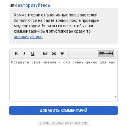
или
авторизуйтесь
Комментарии от анонимных пользователей
появляются на сайте только после проверки
модератором. Если вы хотите, чтобы ваш
комментарий был опубликован сразу, то
авторизуйтесь






[BBcode]
Правила комментирования