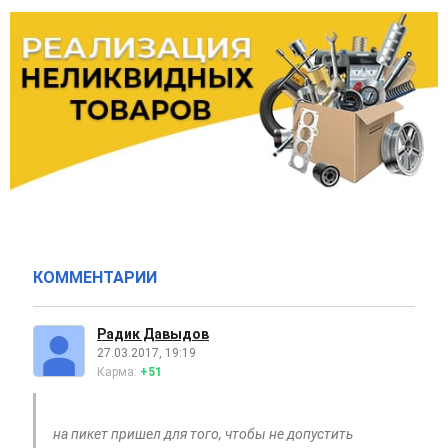
КОММЕНТАРИИ
Радик Давыдов
27.03.2017, 19:19
Карма:
+51
на пикет пришел для того, чтобы не допустить