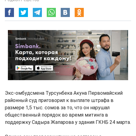
Экс-омбудсмена Турсунбека Акуна Первомайский
районный суд приговорил к выплате штрафа в
размере 1,5 тыс. сомов за то, что он нарушал
общественный порядок во время митинга в
поддержку Садыра Жапарова у здания ГКНБ 24 марта.