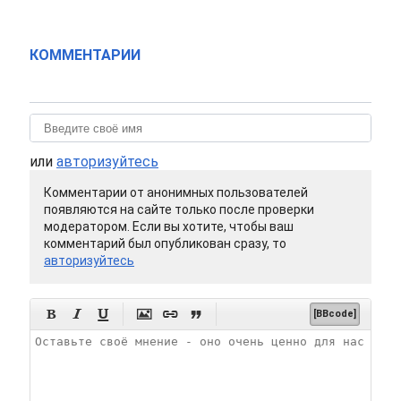
КОММЕНТАРИИ
или
авторизуйтесь
Комментарии от анонимных пользователей
появляются на сайте только после проверки
модератором. Если вы хотите, чтобы ваш
комментарий был опубликован сразу, то
авторизуйтесь






[BBcode]