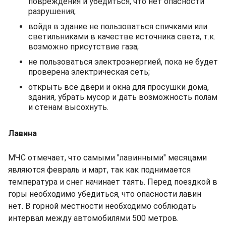
повреждения и убедиться, что нет опасности
разрушения;
войдя в здание не пользоваться спичками или
светильниками в качестве источника света, т.к.
возможно присутствие газа;
не пользоваться электроэнергией, пока не будет
проверена электрическая сеть;
открыть все двери и окна для просушки дома,
здания, убрать мусор и дать возможность полам
и стенам высохнуть.
Лавина
МЧС отмечает, что самыми "лавинными" месяцами
являются февраль и март, так как поднимается
температура и снег начинает таять. Перед поездкой в
горы необходимо убедиться, что опасности лавин
нет. В горной местности необходимо соблюдать
интервал между автомобилями 500 метров.