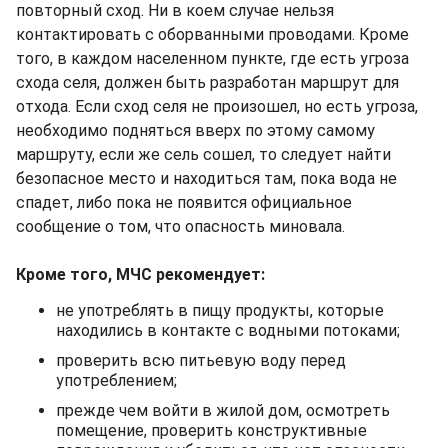
повторный сход. Ни в коем случае нельзя
контактировать с оборванными проводами. Кроме
того, в каждом населенном пункте, где есть угроза
схода селя, должен быть разработан маршрут для
отхода. Если сход селя не произошел, но есть угроза,
необходимо подняться вверх по этому самому
маршруту, если же сель сошел, то следует найти
безопасное место и находиться там, пока вода не
спадет, либо пока не появится официальное
сообщение о том, что опасность миновала.
Кроме того, МЧС рекомендует:
не употреблять в пищу продукты, которые
находились в контакте с водными потоками;
проверить всю питьевую воду перед
употреблением;
прежде чем войти в жилой дом, осмотреть
помещение, проверить конструктивные