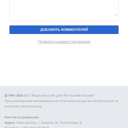
Правила комментирования
@1996-2026
ЗАО "Издательский дом "Вечерний Бишкек"
При размещении материалов на сторонних ресурсах гиперссылка на
источник обязательна.
Контакты редакции:
Адрес:
Кыргызстан, г. Бишкек, ул. Усенбаева, 2.