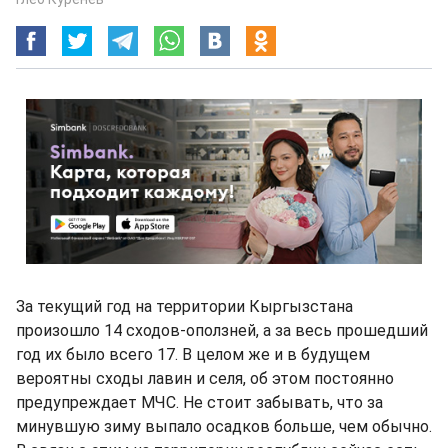
За текущий год на территории Кыргызстана
произошло 14 сходов-оползней, а за весь прошедший
год их было всего 17. В целом же и в будущем
вероятны сходы лавин и селя, об этом постоянно
предупреждает МЧС. Не стоит забывать, что за
минувшую зиму выпало осадков больше, чем обычно.