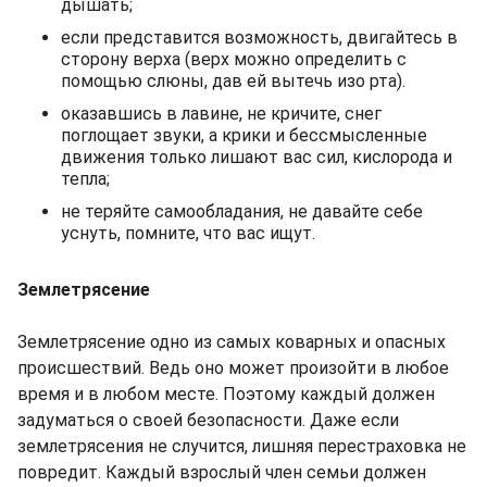
дышать;
если представится возможность, двигайтесь в
сторону верха (верх можно определить с
помощью слюны, дав ей вытечь изо рта).
оказавшись в лавине, не кричите, снег
поглощает звуки, а крики и бессмысленные
движения только лишают вас сил, кислорода и
тепла;
не теряйте самообладания, не давайте себе
уснуть, помните, что вас ищут.
Землетрясение
Землетрясение одно из самых коварных и опасных
происшествий. Ведь оно может произойти в любое
время и в любом месте. Поэтому каждый должен
задуматься о своей безопасности. Даже если
землетрясения не случится, лишняя перестраховка не
повредит. Каждый взрослый член семьи должен