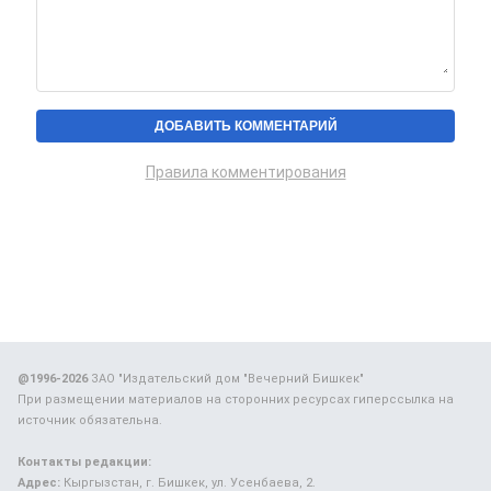
Правила комментирования
@1996-2026
ЗАО "Издательский дом "Вечерний Бишкек"
При размещении материалов на сторонних ресурсах гиперссылка на
источник обязательна.
Контакты редакции:
Адрес:
Кыргызстан, г. Бишкек, ул. Усенбаева, 2.