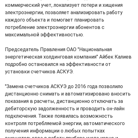
коммерческий учет, локализует потери и хищения
электроэнергии, позволяет анализировать работу
каждого объекта и помогает планировать
потребление электроэнергии абонентов с
максимальной эффективностью.
Председатель Правления ОАО "Национальная
энергетическая холдинговая компания" Айбек Калиев
подробно остановился на эффективности от
установки счетчиков АСКУЭ.
"Замена счетчиков АСКУЭ до 2016 года позволило
дистанционно снимать и автоматизировано вносить
показания в расчеты, дистанционно отключать за
дебиторскую задолженность и проводить он-лайн
подключения. Также появилась возможность
контроля потребляемой энергии, автоматического
получения информации о любых попытках