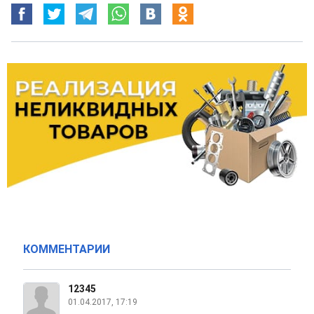
КОММЕНТАРИИ
12345
01.04.2017, 17:19