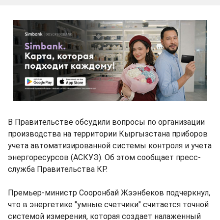
В Правительстве обсудили вопросы по организации
производства на территории Кыргызстана приборов
учета автоматизированной системы контроля и учета
энергоресурсов (АСКУЭ). Об этом сообщает пресс-
служба Правительства КР.
Премьер-министр Сооронбай Жээнбеков подчеркнул,
что в энергетике "умные счетчики" считается точной
системой измерения, которая создает налаженный