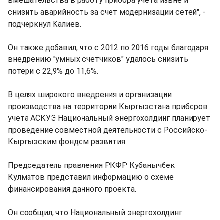
вмешательства в работу прибора учета извне и
снизить аварийность за счет модернизации сетей", -
подчеркнул Калиев.
Он также добавил, что с 2012 по 2016 годы благодаря
внедрению "умных счетчиков" удалось снизить
потери с 22,9% до 11,6%.
В целях широкого внедрения и организации
производства на территории Кыргызстана приборов
учета АСКУЭ Национальный энергохолдинг планирует
проведение совместной деятельности с Российско-
Кыргызским фондом развития.
Председатель правления РКФР Кубанычбек
Кулматов представил информацию о схеме
финансирования данного проекта.
Он сообщил, что Национальный энергохолдинг