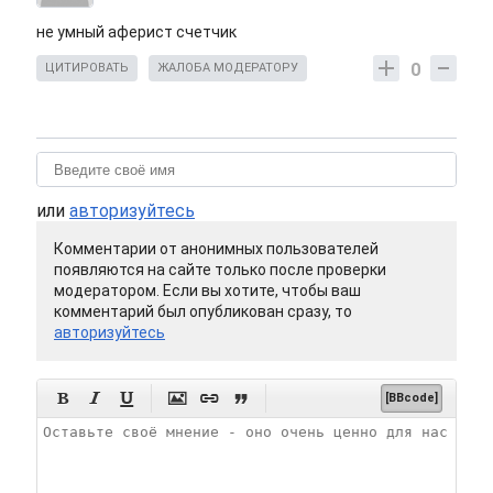
не умный аферист счетчик
0
ЦИТИРОВАТЬ
ЖАЛОБА МОДЕРАТОРУ
или
авторизуйтесь
Комментарии от анонимных пользователей
появляются на сайте только после проверки
модератором. Если вы хотите, чтобы ваш
комментарий был опубликован сразу, то
авторизуйтесь






[BBcode]