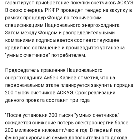
гарантирует приобретение покупки счетчиков АСКУЭ.
В свою очередь РКФР проведет тендер на закупку в
рамках процедур Фонда по техническим
спецификациям Национального энергохолдинга.
Затем между Фондом и распределительными
компаниями подписывается соответствующее
кредитное соглашение и производится установка
"умных счетчиков" потребителям.
Председатель правления Национального
энергохолдинга Айбек Калиев отметил, что на
первоначальном этапе планируется закупить порядка
200 тысяч счетчиков АСКУЭ. Срок реализации
данного проекта составит три года.
"После установки 200 тысяч "умных счетчиков"
ожидается снижение потерь электроэнергии более
200 миллионов киловатт/час в год. В первый год
функционирования сумма дополнительного дохода