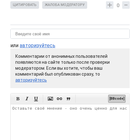
0
ЦИТИРОВАТЬ
ЖАЛОБА МОДЕРАТОРУ
или
авторизуйтесь
Комментарии от анонимных пользователей
появляются на сайте только после проверки
модератором. Если вы хотите, чтобы ваш
комментарий был опубликован сразу, то
авторизуйтесь






[BBcode]