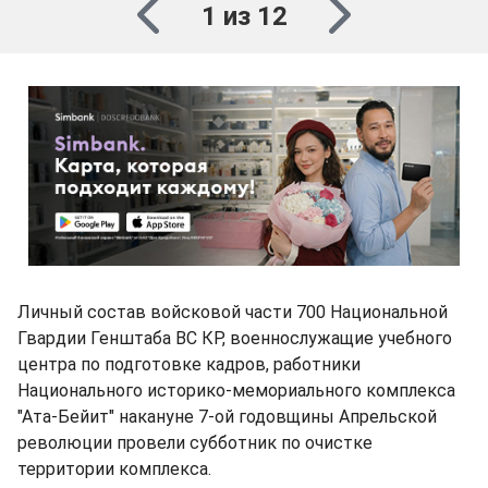
1 из 12
Личный состав войсковой части 700 Национальной
Гвардии Генштаба ВС КР, военнослужащие учебного
центра по подготовке кадров, работники
Национального историко-мемориального комплекса
"Ата-Бейит" накануне 7-ой годовщины Апрельской
революции провели субботник по очистке
территории комплекса.