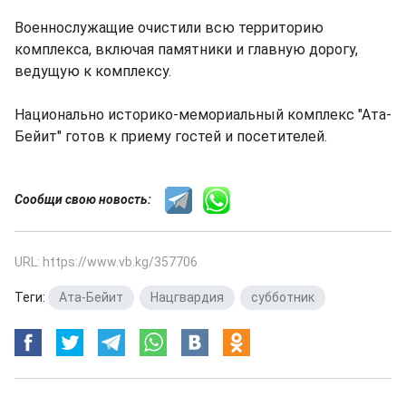
Военнослужащие очистили всю территорию
комплекса, включая памятники и главную дорогу,
ведущую к комплексу.
Национально историко-мемориальный комплекс "Ата-
Бейит" готов к приему гостей и посетителей.
Сообщи свою новость:
URL: https://www.vb.kg/357706
Теги:
Ата-Бейит
,
Нацгвардия
,
субботник