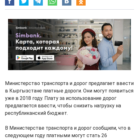
Министерство транспорта и дорог предлагает ввести
в Кыргызстане платные дороги. Они могут появиться
уже в 2018 году. Плату за использование дорог
предлагается ввести, чтобы снизить нагрузку на
республиканский бюджет.
В Министерстве транспорта и дорог сообщили, что в
следующем году платными могут стать 26