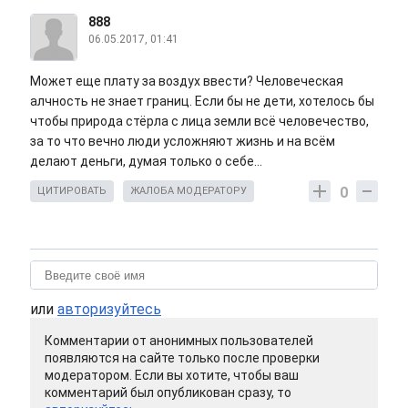
888
06.05.2017, 01:41
Может еще плату за воздух ввести? Человеческая
алчность не знает границ. Если бы не дети, хотелось бы
чтобы природа стёрла с лица земли всё человечество,
за то что вечно люди усложняют жизнь и на всём
делают деньги, думая только о себе...
0
ЦИТИРОВАТЬ
ЖАЛОБА МОДЕРАТОРУ
или
авторизуйтесь
Комментарии от анонимных пользователей
появляются на сайте только после проверки
модератором. Если вы хотите, чтобы ваш
комментарий был опубликован сразу, то