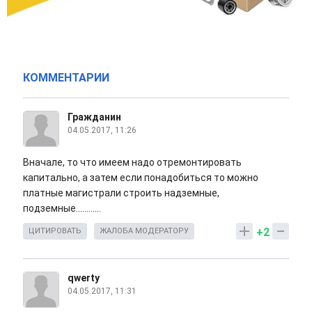
КОММЕНТАРИИ
Гражданин
04.05.2017, 11:26
Вначале, то что имеем надо отремонтировать
капитально, а затем если понадобиться то можно
платные магистрали строить надземные,
подземные............
+2
ЦИТИРОВАТЬ
ЖАЛОБА МОДЕРАТОРУ
qwerty
04.05.2017, 11:31