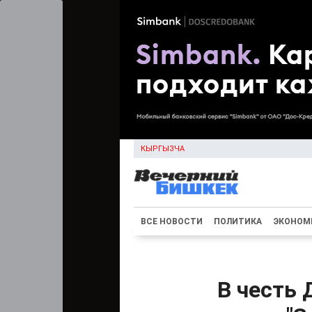
КЫРГЫЗЧА
ВСЕ НОВОСТИ
ПОЛИТИКА
ЭКОНОМ
В честь