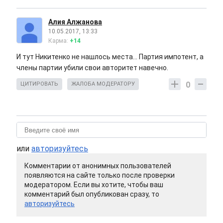
Алия Алжанова
10.05.2017, 13:33
Карма:
+14
И тут Никитенко не нашлось места... Партия импотент, а
члены партии убили свои авторитет навечно.
0
ЦИТИРОВАТЬ
ЖАЛОБА МОДЕРАТОРУ
или
авторизуйтесь
Комментарии от анонимных пользователей
появляются на сайте только после проверки
модератором. Если вы хотите, чтобы ваш
комментарий был опубликован сразу, то
авторизуйтесь