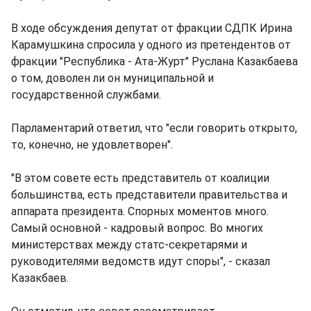
В ходе обсуждения депутат от фракции СДПК Ирина
Карамушкина спросила у одного из претендентов от
фракции "Республика - Ата-Журт" Руслана Казакбаева
о том, доволен ли он муниципальной и
государственной службами.
Парламентарий ответил, что "если говорить открыто,
то, конечно, не удовлетворен".
"В этом совете есть представитель от коалиции
большинства, есть представители правительства и
аппарата президента. Спорных моментов много.
Самый основной - кадровый вопрос. Во многих
министерствах между статс-секретарями и
руководителями ведомств идут споры", - сказал
Казакбаев.