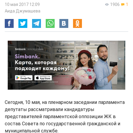
10 мая 2017 12:09
1906
1
Аида Джумашева
Сегодня, 10 мая, на пленарном заседании парламента
депутаты рассматривали кандидатуры
представителей парламентской оппозиции ЖК в
состав Совета по государственной гражданской и
муниципальной службе.