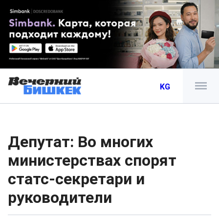
KG
Депутат: Во многих
министерствах спорят
статс-секретари и
руководители