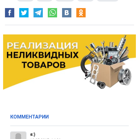
КОММЕНТАРИИ
я:)