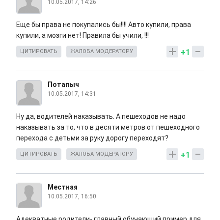
10.05.2017, 14:26
Еще бы права не покупались бы!!!! Авто купили, права
купили, а мозги нет! Правила бы учили, !!!
+1
ЦИТИРОВАТЬ
ЖАЛОБА МОДЕРАТОРУ
Потапыч
10.05.2017, 14:31
Ну да, водителей наказывать. А пешеходов не надо
наказывать за то, что в десяти метров от пешеходного
перехода с детьми за руку дорогу переходят?
+1
ЦИТИРОВАТЬ
ЖАЛОБА МОДЕРАТОРУ
Местная
10.05.2017, 16:50
Адекватные родители- главный обучающий пример для