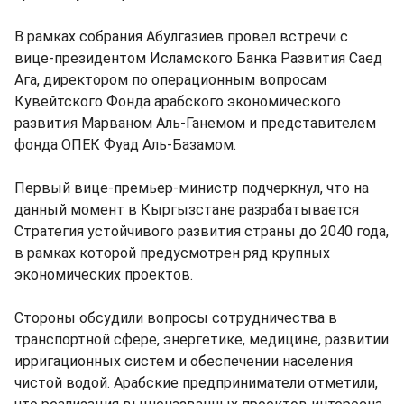
В рамках собрания Абулгазиев провел встречи с
вице-президентом Исламского Банка Развития Саед
Ага, директором по операционным вопросам
Кувейтского Фонда арабского экономического
развития Марваном Аль-Ганемом и представителем
фонда ОПЕК Фуад Аль-Базамом.
Первый вице-премьер-министр подчеркнул, что на
данный момент в Кыргызстане разрабатывается
Стратегия устойчивого развития страны до 2040 года,
в рамках которой предусмотрен ряд крупных
экономических проектов.
Стороны обсудили вопросы сотрудничества в
транспортной сфере, энергетике, медицине, развитии
ирригационных систем и обеспечении населения
чистой водой. Арабские предприниматели отметили,