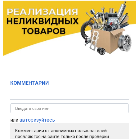
КОММЕНТАРИИ
или
авторизуйтесь
Комментарии от анонимных пользователей
появляются на сайте только после проверки