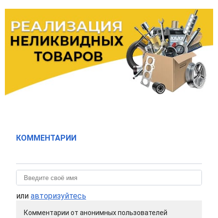
КОММЕНТАРИИ
или
авторизуйтесь
Комментарии от анонимных пользователей