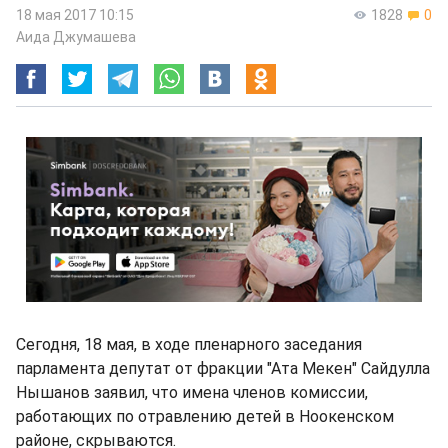
18 мая 2017 10:15
1828
0
Аида Джумашева
Сегодня, 18 мая, в ходе пленарного заседания
парламента депутат от фракции "Ата Мекен" Сайдулла
Нышанов заявил, что имена членов комиссии,
работающих по отравлению детей в Ноокенском
районе, скрываются.