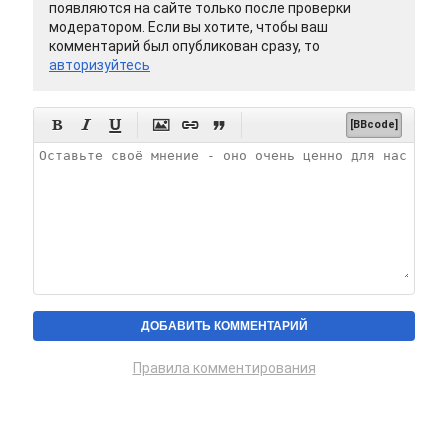
появляются на сайте только после проверки
модератором. Если вы хотите, чтобы ваш
комментарий был опубликован сразу, то
авторизуйтесь






[BBcode]
Правила комментирования