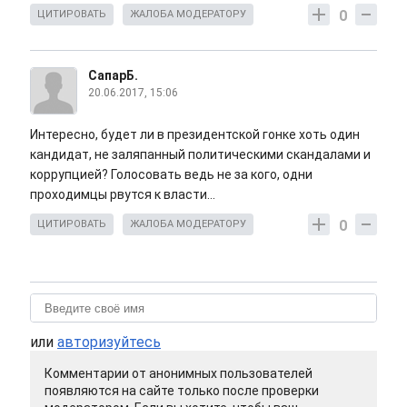
0
ЦИТИРОВАТЬ
ЖАЛОБА МОДЕРАТОРУ
СапарБ.
20.06.2017, 15:06
Интересно, будет ли в президентской гонке хоть один
кандидат, не заляпанный политическими скандалами и
коррупцией? Голосовать ведь не за кого, одни
проходимцы рвутся к власти...
0
ЦИТИРОВАТЬ
ЖАЛОБА МОДЕРАТОРУ
или
авторизуйтесь
Комментарии от анонимных пользователей
появляются на сайте только после проверки