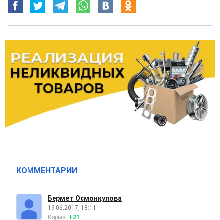
КОММЕНТАРИИ
Бермет Осмонкулова
19.06.2017, 18:11
Карма:
+21