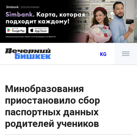
KG
Минобразования
приостановило сбор
паспортных данных
родителей учеников