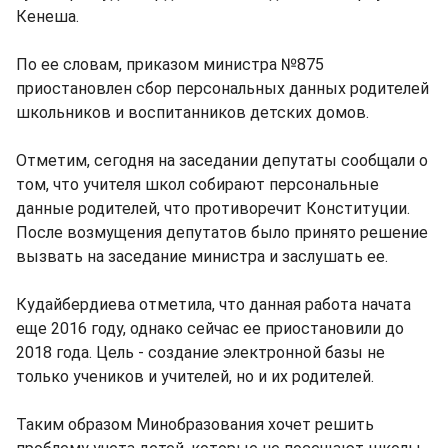
Кенеша.
По ее словам, приказом министра №875
приостановлен сбор персональных данных родителей
школьников и воспитанников детских домов.
Отметим, сегодня на заседании депутаты сообщали о
том, что учителя школ собирают персональные
данные родителей, что противоречит Конституции.
После возмущения депутатов было принято решение
вызвать на заседание министра и заслушать ее.
Кудайбердиева отметила, что данная работа начата
еще 2016 году, однако сейчас ее приостановили до
2018 года. Цель - создание электронной базы не
только учеников и учителей, но и их родителей.
Таким образом Минобразования хочет решить