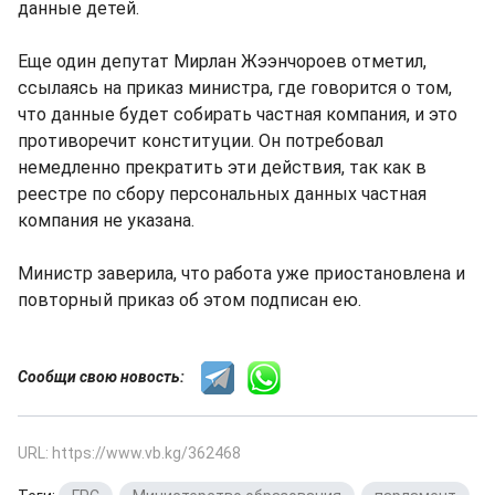
данные детей.
Еще один депутат Мирлан Жээнчороев отметил,
ссылаясь на приказ министра, где говорится о том,
что данные будет собирать частная компания, и это
противоречит конституции. Он потребовал
немедленно прекратить эти действия, так как в
реестре по сбору персональных данных частная
компания не указана.
Министр заверила, что работа уже приостановлена и
повторный приказ об этом подписан ею.
Сообщи свою новость:
URL: https://www.vb.kg/362468