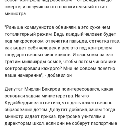
смерти, и получил на это положительный ответ
министра.
"Раньше коммунистов обвиняли, а это хуже чем
тоталитарный режим. Ведь каждый человек будет
под микроскопом: отпечатки пальцев, сетчатка глаз,
как ведет себя человек и все это под контролем
государственных чиновников. И зачем мы на вас
тратим миллиарды сомов, чтобы потом чиновники
контролировали каждого? Мне не совсем понятно
ваше намерение", - добавил он.
Депутат Мирлан Бакиров поинтересовался, какая
основная задача министерства. На что
Кудайбердиева ответила, что дать качественное
образование детям. Депутат добавил, зачем тогда
министр издает приказ, пригрозив учителям и
директорам школ, если они не соберут паспортные