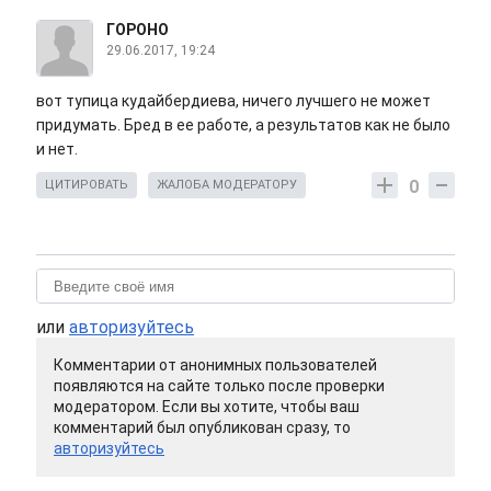
ГОРОНО
29.06.2017, 19:24
вот тупица кудайбердиева, ничего лучшего не может
придумать. Бред в ее работе, а результатов как не было
и нет.
0
ЦИТИРОВАТЬ
ЖАЛОБА МОДЕРАТОРУ
или
авторизуйтесь
Комментарии от анонимных пользователей
появляются на сайте только после проверки
модератором. Если вы хотите, чтобы ваш
комментарий был опубликован сразу, то
авторизуйтесь