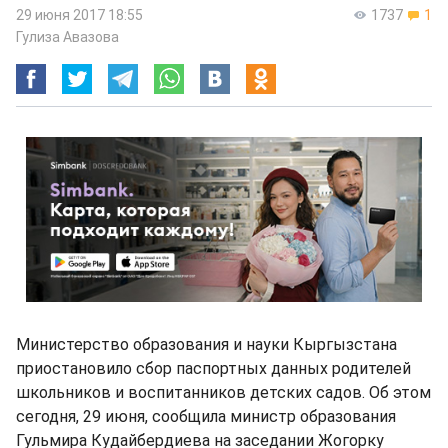
29 июня 2017 18:55
1737
1
Гулиза Авазова
Министерство образования и науки Кыргызстана
приостановило сбор паспортных данных родителей
школьников и воспитанников детских садов. Об этом
сегодня, 29 июня, сообщила министр образования
Гульмира Кудайбердиева на заседании Жогорку