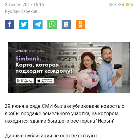
30 июня 2017 16:15
3738
6
Руслан Изреков
29 июня в ряде СМИ была опубликована новость о
якобы продаже земельного участка, на котором
находится здание бывшего ресторана "Нарын".
Данные публикации не соответствуют