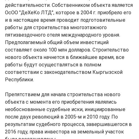
действительности. Собственником объекта является
ОсОО "ДеХеКо ЛТД", которое в 2004 г. приобрело его
и в настоящее время проводит подготовительные
работы для строительства многоэтажного
пятизвездочного отеля международного уровня.
Предполагаемый общий объем инвестиций
составляет около 100 млн долларов. Строительство
нового объекта начнется в ближайшее время, все
работы будут осуществляться в полном
соответствии с законодательством Кыргызской
Республики.
Препятствием для начала строительства нового
объекта с момента его приобретения являлись
необоснованные судебные иски, инициированные
после двух революций в 2005-м и 2010 году. По
результатам судебного процесса, завершившегося в
2016 году, права инвестора на земельный участок