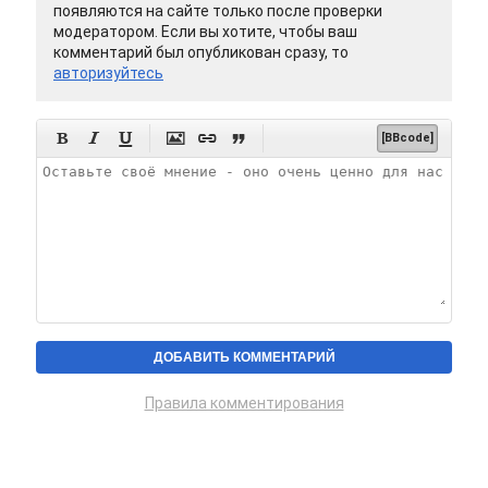
появляются на сайте только после проверки
модератором. Если вы хотите, чтобы ваш
комментарий был опубликован сразу, то
авторизуйтесь






[BBcode]
Правила комментирования