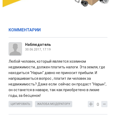
КОММЕНТАРИИ
Наблюдатель
30.06.2017, 17:19
Любой человек, который является хозяином
недвижимости, должен платить налоги. Эта земля, где
находиться "Нарын" давно не приносит прибыли. И
напрашиваеться вопрос , платит ли человек за
недвижимость? Даже если сейчас он продаст "Нарын",
он останется в наваре, так-как приобретено в лихие
годы, за бесценок!
0
ЦИТИРОВАТЬ
ЖАЛОБА МОДЕРАТОРУ