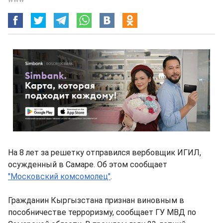
На 8 лет за решетку отправился вербовщик ИГИЛ,
осужденный в Самаре. Об этом сообщает
"Московский комсомолец"
.
Гражданин Кыргызстана признан виновным в
пособничестве терроризму, сообщает ГУ МВД по