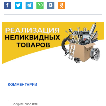
КОММЕНТАРИИ