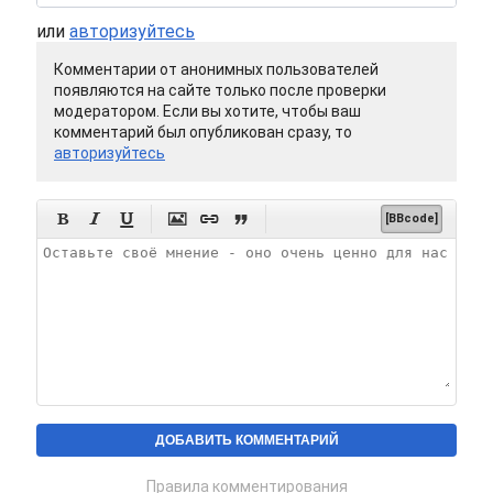
или
авторизуйтесь
Комментарии от анонимных пользователей
появляются на сайте только после проверки
модератором. Если вы хотите, чтобы ваш
комментарий был опубликован сразу, то
авторизуйтесь






[BBcode]
Правила комментирования